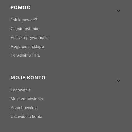
POMOC
Jak kupować?
Częste pytania
Polityka prywatności
Regulamin sklepu
Poradnik STIHL
MOJE KONTO
Logowanie
Moje zamówienia
Przechowalnia
Ustawienia konta