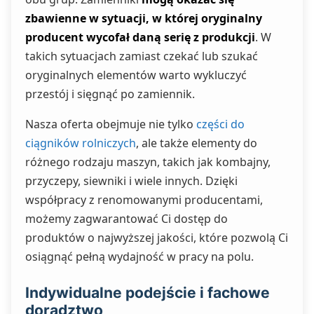
zbawienne w sytuacji, w której oryginalny
producent wycofał daną serię z produkcji
. W
takich sytuacjach zamiast czekać lub szukać
oryginalnych elementów warto wykluczyć
przestój i sięgnąć po zamiennik.
Nasza oferta obejmuje nie tylko
części do
ciągników rolniczych
, ale także elementy do
różnego rodzaju maszyn, takich jak kombajny,
przyczepy, siewniki i wiele innych. Dzięki
współpracy z renomowanymi producentami,
możemy zagwarantować Ci dostęp do
produktów o najwyższej jakości, które pozwolą Ci
osiągnąć pełną wydajność w pracy na polu.
Indywidualne podejście i fachowe
doradztwo