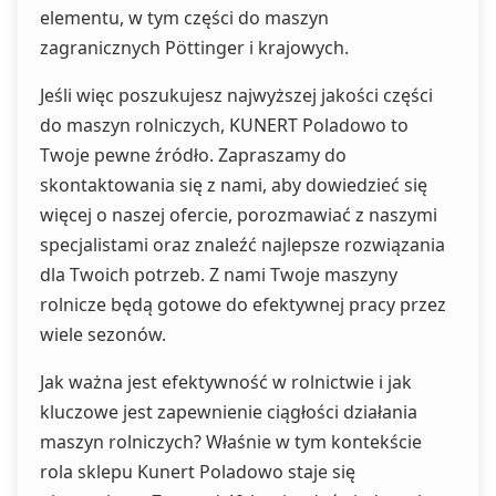
elementu, w tym części do maszyn
zagranicznych Pöttinger i krajowych.
Jeśli więc poszukujesz najwyższej jakości części
do maszyn rolniczych, KUNERT Poladowo to
Twoje pewne źródło. Zapraszamy do
skontaktowania się z nami, aby dowiedzieć się
więcej o naszej ofercie, porozmawiać z naszymi
specjalistami oraz znaleźć najlepsze rozwiązania
dla Twoich potrzeb. Z nami Twoje maszyny
rolnicze będą gotowe do efektywnej pracy przez
wiele sezonów.
Jak ważna jest efektywność w rolnictwie i jak
kluczowe jest zapewnienie ciągłości działania
maszyn rolniczych? Właśnie w tym kontekście
rola sklepu Kunert Poladowo staje się