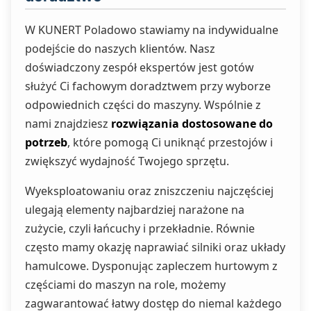
W KUNERT Poladowo stawiamy na indywidualne
podejście do naszych klientów. Nasz
doświadczony zespół ekspertów jest gotów
służyć Ci fachowym doradztwem przy wyborze
odpowiednich części do maszyny. Wspólnie z
nami znajdziesz
rozwiązania dostosowane do
potrzeb
, które pomogą Ci uniknąć przestojów i
zwiększyć wydajność Twojego sprzętu.
Wyeksploatowaniu oraz zniszczeniu najczęściej
ulegają elementy najbardziej narażone na
zużycie, czyli łańcuchy i przekładnie. Równie
często mamy okazję naprawiać silniki oraz układy
hamulcowe. Dysponując zapleczem hurtowym z
częściami do maszyn na role, możemy
zagwarantować łatwy dostęp do niemal każdego