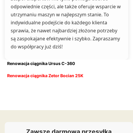
odpowiednie części, ale także oferuje wsparcie w
utrzymaniu maszyn w najlepszym stanie. To
indywidualne podejście do każdego klienta
sprawia, że nawet najbardziej złożone potrzeby
są zaspokajane efektywnie i szybko. Zapraszamy
do współpracy już dziś!
Renowacja ciągnika Ursus C-360
Renowacja ciągnika Zetor Bocian 25K
Zawsze darmowa przesyłka