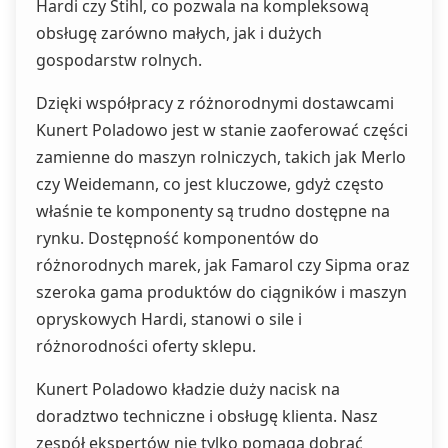
Hardi czy Stihl, co pozwala na kompleksową
obsługę zarówno małych, jak i dużych
gospodarstw rolnych.
Dzięki współpracy z różnorodnymi dostawcami
Kunert Poladowo jest w stanie zaoferować części
zamienne do maszyn rolniczych, takich jak Merlo
czy Weidemann, co jest kluczowe, gdyż często
właśnie te komponenty są trudno dostępne na
rynku. Dostępność komponentów do
różnorodnych marek, jak Famarol czy Sipma oraz
szeroka gama produktów do ciągników i maszyn
opryskowych Hardi, stanowi o sile i
różnorodności oferty sklepu.
Kunert Poladowo kładzie duży nacisk na
doradztwo techniczne i obsługę klienta. Nasz
zespół ekspertów nie tylko pomaga dobrać