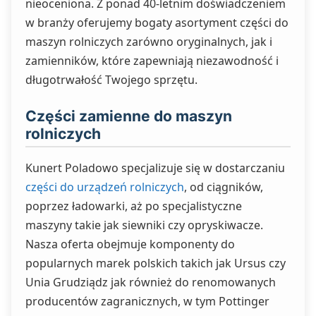
nieoceniona. Z ponad 40-letnim doświadczeniem
w branży oferujemy bogaty asortyment części do
maszyn rolniczych zarówno oryginalnych, jak i
zamienników, które zapewniają niezawodność i
długotrwałość Twojego sprzętu.
Części zamienne do maszyn
rolniczych
Kunert Poladowo specjalizuje się w dostarczaniu
części do urządzeń rolniczych
, od ciągników,
poprzez ładowarki, aż po specjalistyczne
maszyny takie jak siewniki czy opryskiwacze.
Nasza oferta obejmuje komponenty do
popularnych marek polskich takich jak Ursus czy
Unia Grudziądz jak również do renomowanych
producentów zagranicznych, w tym Pottinger