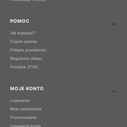
POMOC
Jak kupować?
Częste pytania
Polityka prywatności
Regulamin sklepu
Poradnik STIHL
MOJE KONTO
Logowanie
Moje zamówienia
Przechowalnia
Ustawienia konta