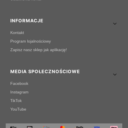
INFORMACJE
Kontakt
Program lojalnościowy
Zapisz nasz sklep jak aplikację!
MEDIA SPOŁECZNOŚCIOWE
Facebook
Instagram
TikTok
YouTube