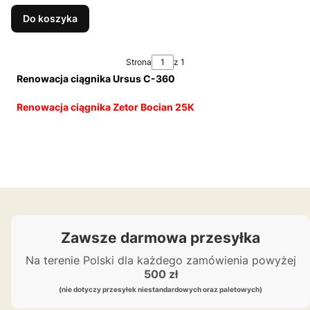
Do koszyka
Strona
z 1
Renowacja ciągnika Ursus C-360
Renowacja ciągnika Zetor Bocian 25K
Zawsze darmowa przesyłka
Na terenie Polski dla każdego zamówienia powyżej
500 zł
(nie dotyczy przesyłek niestandardowych oraz paletowych)