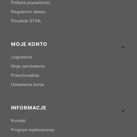
Polityka prywatności
Regulamin sklepu
Poradnik STIHL
MOJE KONTO
Logowanie
Moje zamówienia
Przechowalnia
Ustawienia konta
INFORMACJE
Kontakt
Program lojalnościowy