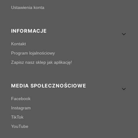
Ustawienia konta
INFORMACJE
Kontakt
Program lojalnościowy
Zapisz nasz sklep jak aplikację!
MEDIA SPOŁECZNOŚCIOWE
Facebook
Instagram
TikTok
YouTube