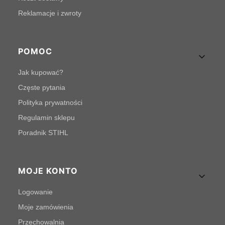
Reklamacje i zwroty
POMOC
Jak kupować?
Częste pytania
Polityka prywatności
Regulamin sklepu
Poradnik STIHL
MOJE KONTO
Logowanie
Moje zamówienia
Przechowalnia