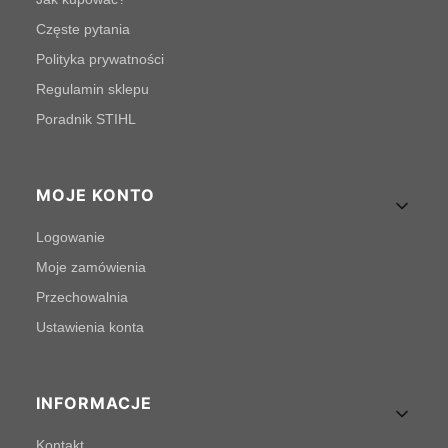
Częste pytania
Polityka prywatności
Regulamin sklepu
Poradnik STIHL
MOJE KONTO
Logowanie
Moje zamówienia
Przechowalnia
Ustawienia konta
INFORMACJE
Kontakt