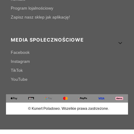
Program lojalnościowy
Zapisz nasz sklep jak aplikację!
MEDIA SPOŁECZNOŚCIOWE
Facebook
Instagram
TikTok
YouTube
© Kunert Poladowo. Wszelkie prawa zastrzeżone.