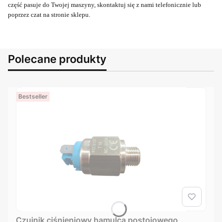
część pasuje do Twojej maszyny, skontaktuj się z nami telefonicznie lub
poprzez czat na stronie sklepu.
Polecane produkty
Bestseller
Czujnik ciśnieniowy hamulca postojowego