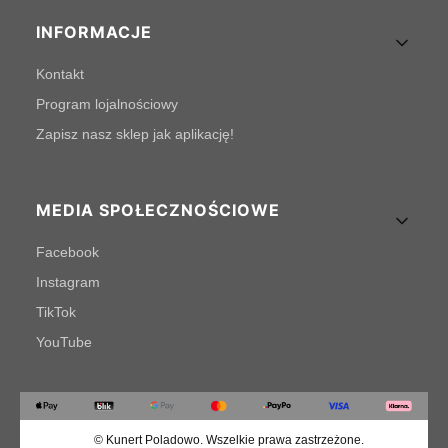
INFORMACJE
Kontakt
Program lojalnościowy
Zapisz nasz sklep jak aplikację!
MEDIA SPOŁECZNOŚCIOWE
Facebook
Instagram
TikTok
YouTube
© Kunert Poladowo. Wszelkie prawa zastrzeżone.