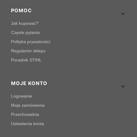
POMOC
Jak kupować?
Częste pytania
Polityka prywatności
Regulamin sklepu
Poradnik STIHL
MOJE KONTO
Logowanie
Moje zamówienia
Przechowalnia
Ustawienia konta