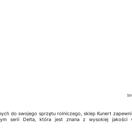
St
ych do swojego sprzętu rolniczego, sklep Kunert zapewni
ym serii Delta, która jest znana z wysokiej jakości