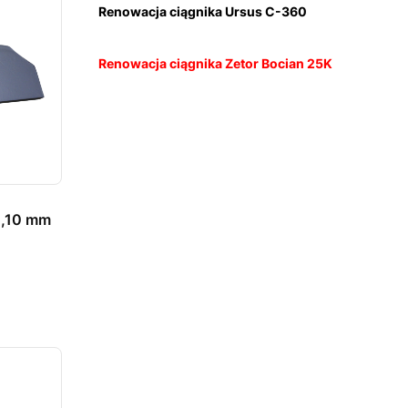
Renowacja ciągnika Ursus C-360
Renowacja ciągnika Zetor Bocian 25K
0,10 mm