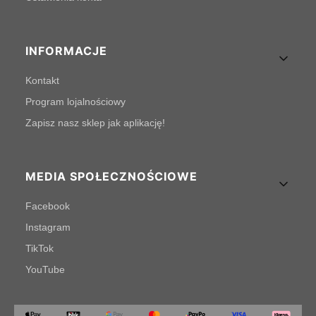
INFORMACJE
Kontakt
Program lojalnościowy
Zapisz nasz sklep jak aplikację!
MEDIA SPOŁECZNOŚCIOWE
Facebook
Instagram
TikTok
YouTube