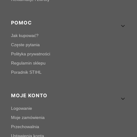
POMOC
Jak kupować?
Częste pytania
Polityka prywatności
Regulamin sklepu
Poradnik STIHL
MOJE KONTO
Logowanie
Moje zamówienia
Przechowalnia
Ustawienia konta