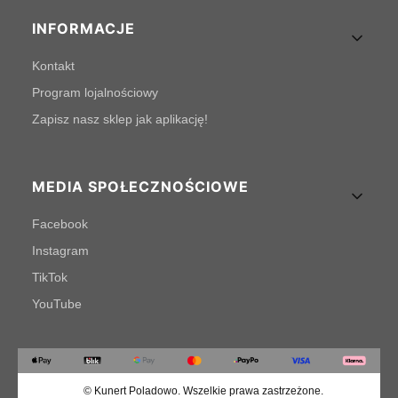
INFORMACJE
Kontakt
Program lojalnościowy
Zapisz nasz sklep jak aplikację!
MEDIA SPOŁECZNOŚCIOWE
Facebook
Instagram
TikTok
YouTube
© Kunert Poladowo. Wszelkie prawa zastrzeżone.