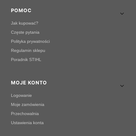
POMOC
Jak kupować?
Częste pytania
Polityka prywatności
Regulamin sklepu
Poradnik STIHL
MOJE KONTO
Logowanie
Moje zamówienia
Przechowalnia
Ustawienia konta