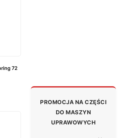
oring 72
PROMOCJA NA CZĘŚCI
DO MASZYN
UPRAWOWYCH