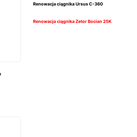
Renowacja ciągnika Ursus C-360
Renowacja ciągnika Zetor Bocian 25K
o