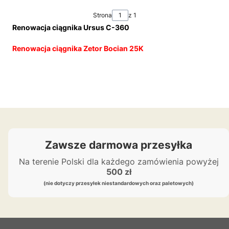
Strona
z 1
Renowacja ciągnika Ursus C-360
Renowacja ciągnika Zetor Bocian 25K
Zawsze darmowa przesyłka
Na terenie Polski dla każdego zamówienia powyżej
500 zł
(nie dotyczy przesyłek niestandardowych oraz paletowych)