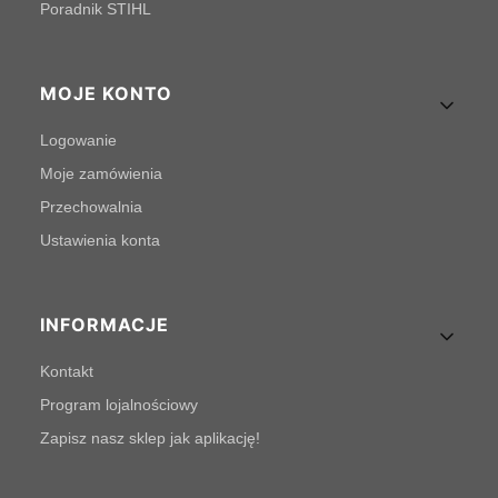
Poradnik STIHL
MOJE KONTO
Logowanie
Moje zamówienia
Przechowalnia
Ustawienia konta
INFORMACJE
Kontakt
Program lojalnościowy
Zapisz nasz sklep jak aplikację!