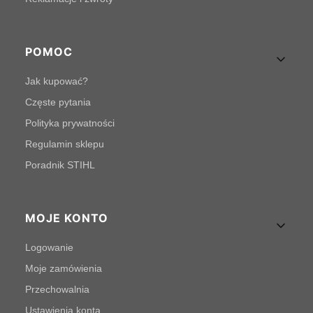
POMOC
Jak kupować?
Częste pytania
Polityka prywatności
Regulamin sklepu
Poradnik STIHL
MOJE KONTO
Logowanie
Moje zamówienia
Przechowalnia
Ustawienia konta