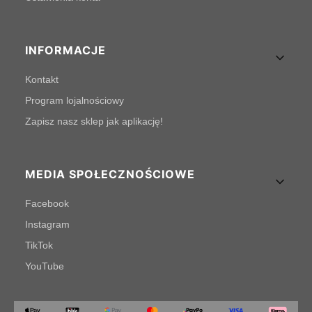
INFORMACJE
Kontakt
Program lojalnościowy
Zapisz nasz sklep jak aplikację!
MEDIA SPOŁECZNOŚCIOWE
Facebook
Instagram
TikTok
YouTube