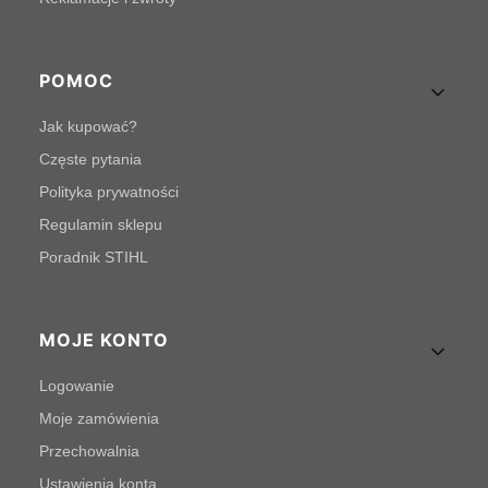
POMOC
Jak kupować?
Częste pytania
Polityka prywatności
Regulamin sklepu
Poradnik STIHL
MOJE KONTO
Logowanie
Moje zamówienia
Przechowalnia
Ustawienia konta