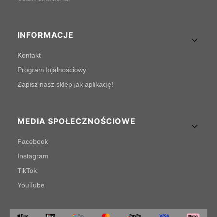
INFORMACJE
Kontakt
Program lojalnościowy
Zapisz nasz sklep jak aplikację!
MEDIA SPOŁECZNOŚCIOWE
Facebook
Instagram
TikTok
YouTube