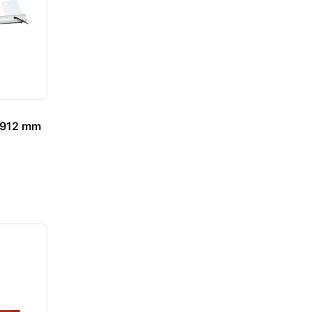
x 912 mm