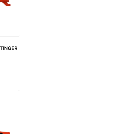
TTINGER