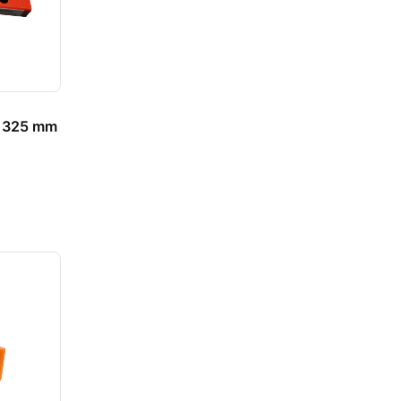
x 325 mm