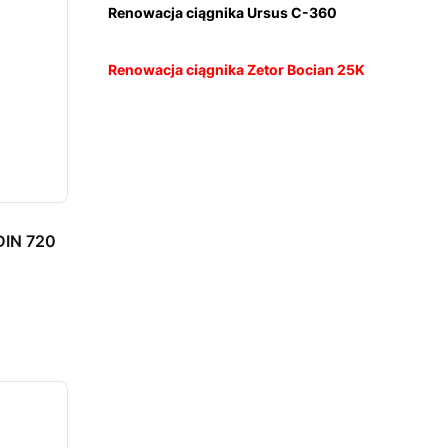
Renowacja ciągnika Ursus C-360
Renowacja ciągnika Zetor Bocian 25K
DIN 720