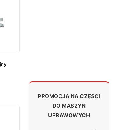
jny
PROMOCJA NA CZĘŚCI
DO MASZYN
UPRAWOWYCH