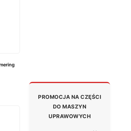
imering
PROMOCJA NA CZĘŚCI
DO MASZYN
UPRAWOWYCH