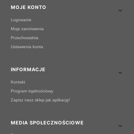
MOJE KONTO
Logowanie
Moje zamówienia
Przechowalnia
Ustawienia konta
INFORMACJE
Kontakt
Program lojalnościowy
Zapisz nasz sklep jak aplikację!
MEDIA SPOŁECZNOŚCIOWE