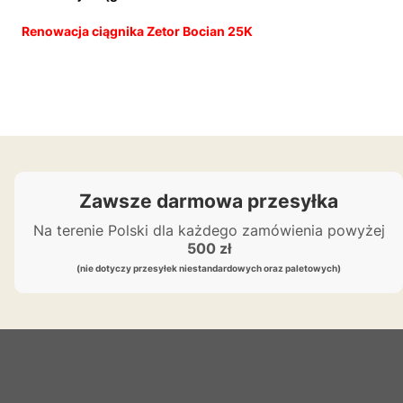
Renowacja ciągnika Zetor Bocian 25K
Zawsze darmowa przesyłka
Na terenie Polski dla każdego zamówienia powyżej
500 zł
(nie dotyczy przesyłek niestandardowych oraz paletowych)