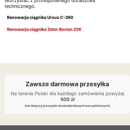
skorzystać z profesjonalnego doradztwa
technicznego.
Renowacja ciągnika Ursus C-360
Renowacja ciągnika Zetor Bocian 25K
Zawsze darmowa przesyłka
Na terenie Polski dla każdego zamówienia powyżej
500 zł
(nie dotyczy przesyłek niestandardowych oraz paletowych)