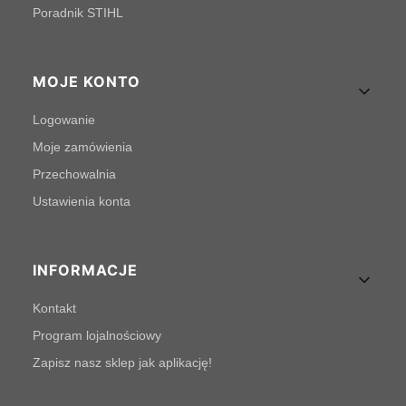
Poradnik STIHL
MOJE KONTO
Logowanie
Moje zamówienia
Przechowalnia
Ustawienia konta
INFORMACJE
Kontakt
Program lojalnościowy
Zapisz nasz sklep jak aplikację!