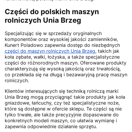
Części do polskich maszyn
rolniczych Unia Brzeg
Specjalizując się w sprzedaży oryginalnych
komponentów oraz wysokiej jakości zamienników,
Kunert Poladowo zapewnia dostęp do niezbędnych
części do maszyn rolniczych Unia Brzeg
, takich jak
koła zębate, wałki, łożyska, a także specjalistyczne
części do różnorodnych maszyn. Oferowane produkty
charakteryzują się wysoką jakością oraz trwałością,
co przekłada się na długą i bezawaryjną pracę maszyn
rolniczych.
Klientów interesujących się techniką rolniczą marki
Unia Brzeg mogą przyciągnąć takie produkty jak koła
gniazdowe, łańcuchy, czy też specjalistyczne noże,
które są dostępne w ofercie sklepu. Te części są nie
tylko trwałe, ale także precyzyjnie dopasowane do
konkretnych modeli maszyn, co ułatwia wymianę i
zapewnia odpowiednie działanie sprzętu.