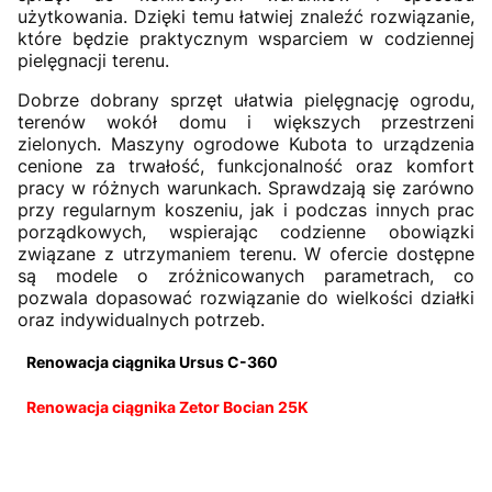
użytkowania. Dzięki temu łatwiej znaleźć rozwiązanie,
które będzie praktycznym wsparciem w codziennej
pielęgnacji terenu.
Dobrze dobrany sprzęt ułatwia pielęgnację ogrodu,
terenów wokół domu i większych przestrzeni
zielonych. Maszyny ogrodowe Kubota to urządzenia
cenione za trwałość, funkcjonalność oraz komfort
pracy w różnych warunkach. Sprawdzają się zarówno
przy regularnym koszeniu, jak i podczas innych prac
porządkowych, wspierając codzienne obowiązki
związane z utrzymaniem terenu. W ofercie dostępne
są modele o zróżnicowanych parametrach, co
pozwala dopasować rozwiązanie do wielkości działki
oraz indywidualnych potrzeb.
Renowacja ciągnika Ursus C-360
Renowacja ciągnika Zetor Bocian 25K