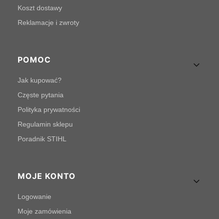
Koszt dostawy
Reklamacje i zwroty
POMOC
Jak kupować?
Częste pytania
Polityka prywatności
Regulamin sklepu
Poradnik STIHL
MOJE KONTO
Logowanie
Moje zamówienia