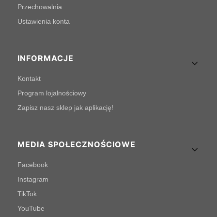
Przechowalnia
Ustawienia konta
INFORMACJE
Kontakt
Program lojalnościowy
Zapisz nasz sklep jak aplikację!
MEDIA SPOŁECZNOŚCIOWE
Facebook
Instagram
TikTok
YouTube