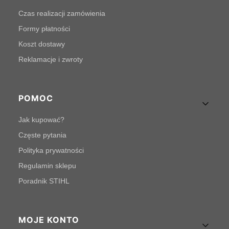
Czas realizacji zamówienia
Formy płatności
Koszt dostawy
Reklamacje i zwroty
POMOC
Jak kupować?
Częste pytania
Polityka prywatności
Regulamin sklepu
Poradnik STIHL
MOJE KONTO