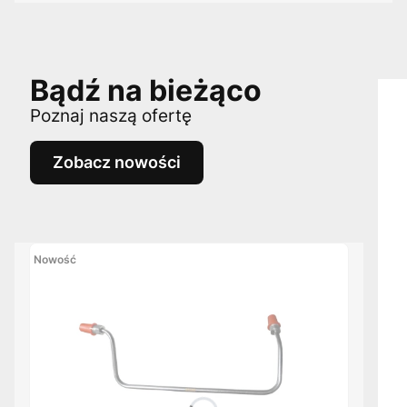
Bądź na bieżąco
Poznaj naszą ofertę
Zobacz nowości
Nowość