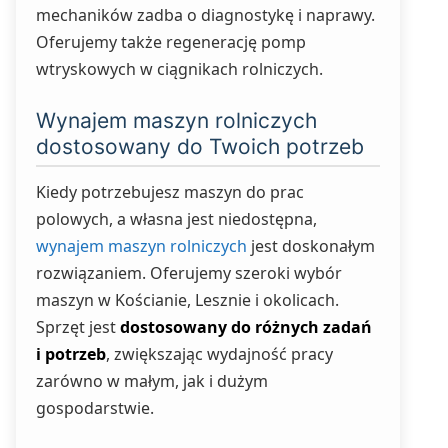
mechaników zadba o diagnostykę i naprawy.
Oferujemy także regenerację pomp
wtryskowych w ciągnikach rolniczych.
Wynajem maszyn rolniczych
dostosowany do Twoich potrzeb
Kiedy potrzebujesz maszyn do prac
polowych, a własna jest niedostępna,
wynajem maszyn rolniczych
jest doskonałym
rozwiązaniem. Oferujemy szeroki wybór
maszyn w Kościanie, Lesznie i okolicach.
Sprzęt jest
dostosowany do różnych zadań
i potrzeb
, zwiększając wydajność pracy
zarówno w małym, jak i dużym
gospodarstwie.