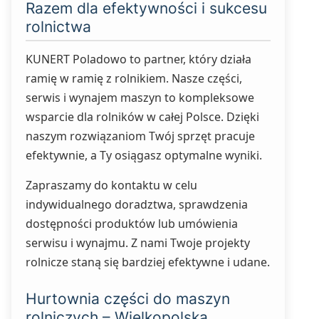
Razem dla efektywności i sukcesu
rolnictwa
KUNERT Poladowo to partner, który działa
ramię w ramię z rolnikiem. Nasze części,
serwis i wynajem maszyn to kompleksowe
wsparcie dla rolników w całej Polsce. Dzięki
naszym rozwiązaniom Twój sprzęt pracuje
efektywnie, a Ty osiągasz optymalne wyniki.
Zapraszamy do kontaktu w celu
indywidualnego doradztwa, sprawdzenia
dostępności produktów lub umówienia
serwisu i wynajmu. Z nami Twoje projekty
rolnicze staną się bardziej efektywne i udane.
Hurtownia części do maszyn
rolniczych – Wielkopolska