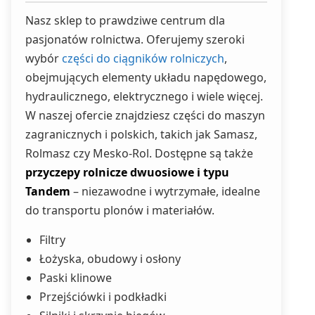
Nasz sklep to prawdziwe centrum dla
pasjonatów rolnictwa. Oferujemy szeroki
wybór
części do ciągników rolniczych
,
obejmujących elementy układu napędowego,
hydraulicznego, elektrycznego i wiele więcej.
W naszej ofercie znajdziesz części do maszyn
zagranicznych i polskich, takich jak Samasz,
Rolmasz czy Mesko-Rol. Dostępne są także
przyczepy rolnicze dwuosiowe i typu
Tandem
– niezawodne i wytrzymałe, idealne
do transportu plonów i materiałów.
Filtry
Łożyska, obudowy i osłony
Paski klinowe
Przejściówki i podkładki