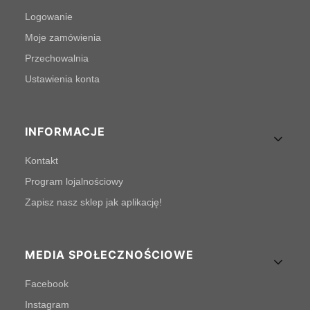
Logowanie
Moje zamówienia
Przechowalnia
Ustawienia konta
INFORMACJE
Kontakt
Program lojalnościowy
Zapisz nasz sklep jak aplikację!
MEDIA SPOŁECZNOŚCIOWE
Facebook
Instagram