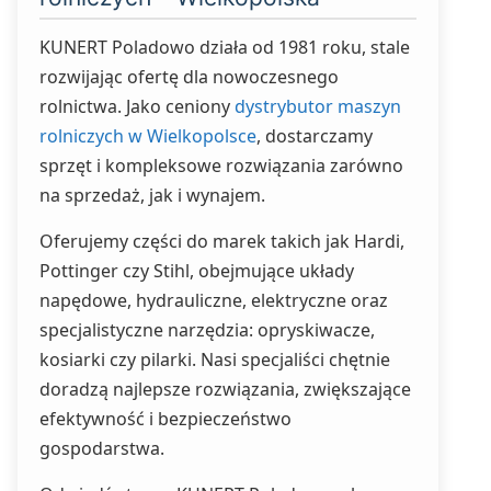
KUNERT Poladowo działa od 1981 roku, stale
rozwijając ofertę dla nowoczesnego
rolnictwa. Jako ceniony
dystrybutor maszyn
rolniczych w Wielkopolsce
, dostarczamy
sprzęt i kompleksowe rozwiązania zarówno
na sprzedaż, jak i wynajem.
Oferujemy części do marek takich jak Hardi,
Pottinger czy Stihl, obejmujące układy
napędowe, hydrauliczne, elektryczne oraz
specjalistyczne narzędzia: opryskiwacze,
kosiarki czy pilarki. Nasi specjaliści chętnie
doradzą najlepsze rozwiązania, zwiększające
efektywność i bezpieczeństwo
gospodarstwa.