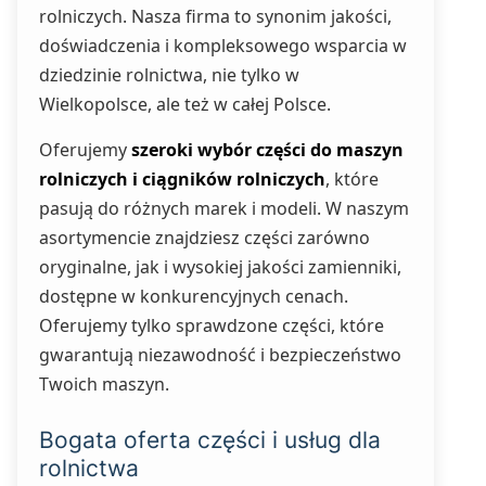
rolniczych. Nasza firma to synonim jakości,
doświadczenia i kompleksowego wsparcia w
dziedzinie rolnictwa, nie tylko w
Wielkopolsce, ale też w całej Polsce.
Oferujemy
szeroki wybór części do maszyn
rolniczych i ciągników rolniczych
, które
pasują do różnych marek i modeli. W naszym
asortymencie znajdziesz części zarówno
oryginalne, jak i wysokiej jakości zamienniki,
dostępne w konkurencyjnych cenach.
Oferujemy tylko sprawdzone części, które
gwarantują niezawodność i bezpieczeństwo
Twoich maszyn.
Bogata oferta części i usług dla
rolnictwa