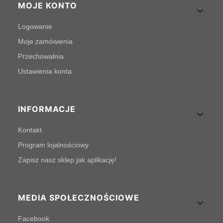
MOJE KONTO
Logowanie
Moje zamówienia
Przechowalnia
Ustawienia konta
INFORMACJE
Kontakt
Program lojalnościowy
Zapisz nasz sklep jak aplikację!
MEDIA SPOŁECZNOŚCIOWE
Facebook