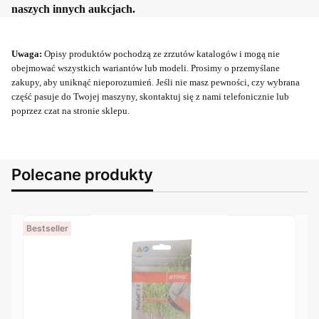
naszych innych aukcjach.
Uwaga:
Opisy produktów pochodzą ze zrzutów katalogów i mogą nie
obejmować wszystkich wariantów lub modeli. Prosimy o przemyślane
zakupy, aby uniknąć nieporozumień. Jeśli nie masz pewności, czy wybrana
część pasuje do Twojej maszyny, skontaktuj się z nami telefonicznie lub
poprzez czat na stronie sklepu.
Polecane produkty
Bestseller