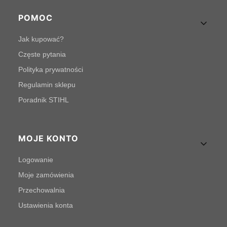
POMOC
Jak kupować?
Częste pytania
Polityka prywatności
Regulamin sklepu
Poradnik STIHL
MOJE KONTO
Logowanie
Moje zamówienia
Przechowalnia
Ustawienia konta