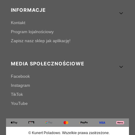
INFORMACJE
Kontakt
Program lojalnościowy
Zapisz nasz sklep jak aplikację!
MEDIA SPOŁECZNOŚCIOWE
Facebook
Instagram
TikTok
YouTube
© Kunert Poladowo. Wszelkie prawa zastrzeżone.