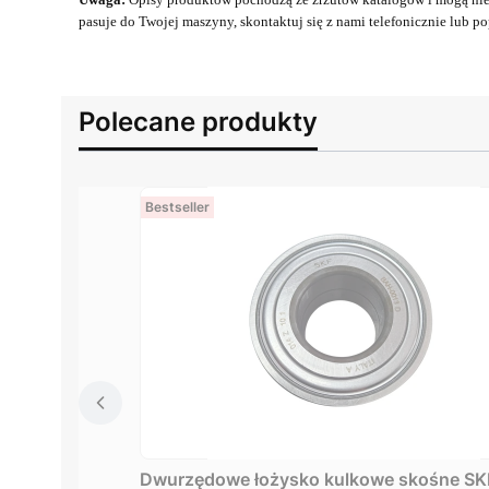
pasuje do Twojej maszyny, skontaktuj się z nami telefonicznie lub pop
Polecane produkty
Bestseller
Dwurzędowe łożysko kulkowe skośne S