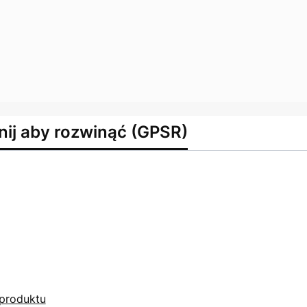
nij aby rozwinąć (GPSR)
produktu