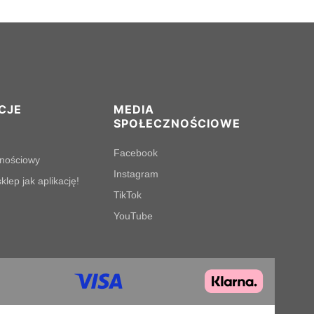
CJE
MEDIA
SPOŁECZNOŚCIOWE
Facebook
lnościowy
Instagram
klep jak aplikację!
TikTok
YouTube