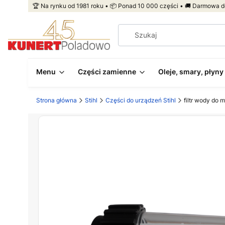
🏆 Na rynku od 1981 roku • 📦 Ponad 10 000 części • 🚚 Darmowa d
Menu
Części zamienne
Oleje, smary, płyny
Strona główna
Stihl
Części do urządzeń Stihl
filtr wody do 