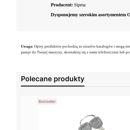
Producent:
Sipma
Dysponujemy szerokim asortymentem 
Uwaga:
Opisy produktów pochodzą ze zrzutów katalogów i mogą nie 
pasuje do Twojej maszyny, skontaktuj się z nami telefonicznie lub pop
Polecane produkty
Bestseller