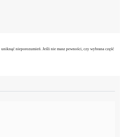
uniknąć nieporozumień. Jeśli nie masz pewności, czy wybrana część