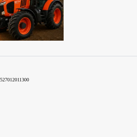
 527012011300