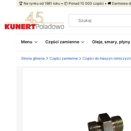
🏆 Na rynku od 1981 roku • 📦 Ponad 10 000 części • 🚚 Darmowa d
Menu
Części zamienne
Oleje, smary, płyny
Strona główna
Części zamienne
Części do maszyn rolniczych