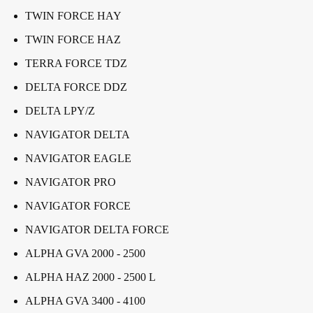
TWIN FORCE HAY
TWIN FORCE HAZ
TERRA FORCE TDZ
DELTA FORCE DDZ
DELTA LPY/Z
NAVIGATOR DELTA
NAVIGATOR EAGLE
NAVIGATOR PRO
NAVIGATOR FORCE
NAVIGATOR DELTA FORCE
ALPHA GVA 2000 - 2500
ALPHA HAZ 2000 - 2500 L
ALPHA GVA 3400 - 4100