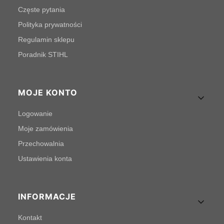
Częste pytania
Polityka prywatności
Regulamin sklepu
Poradnik STIHL
MOJE KONTO
Logowanie
Moje zamówienia
Przechowalnia
Ustawienia konta
INFORMACJE
Kontakt