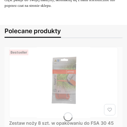
poprzez czat na stronie sklepu.
Polecane produkty
Bestseller
Zestaw noży 8 szt. w opakowaniu do FSA 30 45