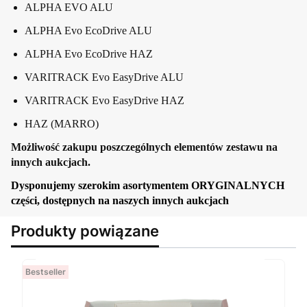
ALPHA EVO ALU
ALPHA Evo EcoDrive ALU
ALPHA Evo EcoDrive HAZ
VARITRACK Evo EasyDrive ALU
VARITRACK Evo EasyDrive HAZ
HAZ (MARRO)
Możliwość zakupu poszczególnych elementów zestawu na
innych aukcjach.
Dysponujemy szerokim asortymentem ORYGINALNYCH
części, dostępnych na naszych innych aukcjach
Produkty powiązane
Bestseller