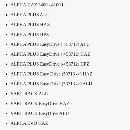
ALPHA HAZ 3400 - 4100 L
ALPHA PLUS ALU
ALPHA PLUS HAZ
ALPHA PLUS HPZ
ALPHA PLUS EasyDrive (->53712) ALU
ALPHA PLUS EasyDrive (->53712) HAZ
ALPHA PLUS EasyDrive (->53712) HPZ
ALPHA PLUS Easy Drive (53713 ->) HAZ
ALPHA PLUS Easy Drive (53713 ->) ALU
VARITRACK ALU
VARITRACK EasyDrive HAZ
VARITRACK EasyDrive ALU
ALPHA EVO HAZ