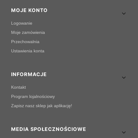
MOJE KONTO
Logowanie
Moje zamówienia
Przechowalnia
Ustawienia konta
INFORMACJE
Kontakt
Program lojalnościowy
Zapisz nasz sklep jak aplikację!
MEDIA SPOŁECZNOŚCIOWE