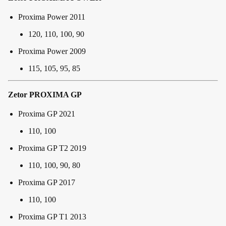
Proxima Power 2011
120, 110, 100, 90
Proxima Power 2009
115, 105, 95, 85
Zetor PROXIMA GP
Proxima GP 2021
110, 100
Proxima GP T2 2019
110, 100, 90, 80
Proxima GP 2017
110, 100
Proxima GP T1 2013