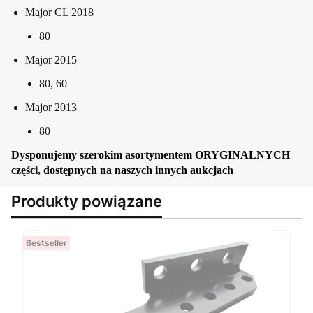
Major CL 2018
80
Major 2015
80, 60
Major 2013
80
Dysponujemy szerokim asortymentem ORYGINALNYCH
części, dostępnych na naszych innych aukcjach
Produkty powiązane
Bestseller