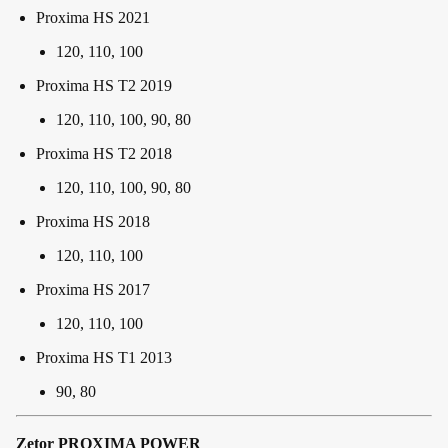
Proxima HS 2021
120, 110, 100
Proxima HS T2 2019
120, 110, 100, 90, 80
Proxima HS T2 2018
120, 110, 100, 90, 80
Proxima HS 2018
120, 110, 100
Proxima HS 2017
120, 110, 100
Proxima HS T1 2013
90, 80
Zetor PROXIMA POWER