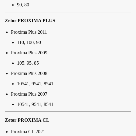
90, 80
Zetor PROXIMA PLUS
Proxima Plus 2011
110, 100, 90
Proxima Plus 2009
105, 95, 85
Proxima Plus 2008
10541, 9541, 8541
Proxima Plus 2007
10541, 9541, 8541
Zetor PROXIMA CL
Proxima CL 2021