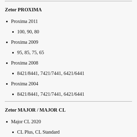
Zetor PROXIMA
Proxima 2011
100, 90, 80
Proxima 2009
95, 85, 75, 65
Proxima 2008
8421/8441, 7421/7441, 6421/6441
Proxima 2004
8421/8441, 7421/7441, 6421/6441
Zetor MAJOR / MAJOR CL
Major CL 2020
CL Plus, CL Standard