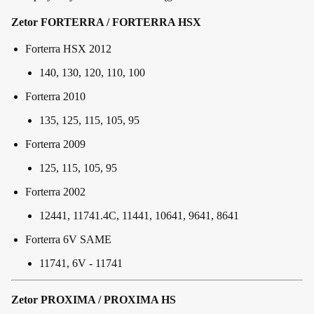
Zetor FORTERRA / FORTERRA HSX
Forterra HSX 2012
140, 130, 120, 110, 100
Forterra 2010
135, 125, 115, 105, 95
Forterra 2009
125, 115, 105, 95
Forterra 2002
12441, 11741.4C, 11441, 10641, 9641, 8641
Forterra 6V SAME
11741, 6V - 11741
Zetor PROXIMA / PROXIMA HS