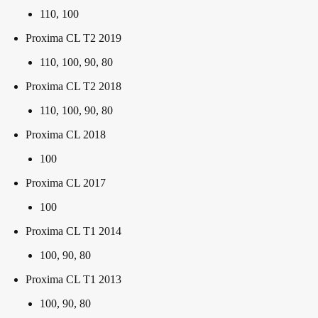
110, 100
Proxima CL T2 2019
110, 100, 90, 80
Proxima CL T2 2018
110, 100, 90, 80
Proxima CL 2018
100
Proxima CL 2017
100
Proxima CL T1 2014
100, 90, 80
Proxima CL T1 2013
100, 90, 80