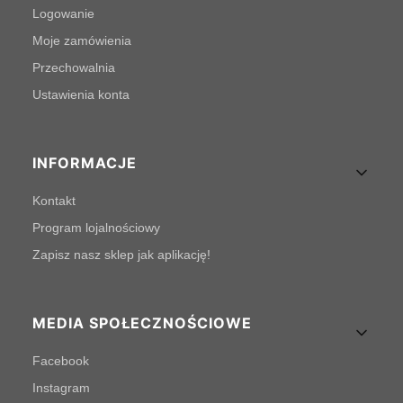
Logowanie
Moje zamówienia
Przechowalnia
Ustawienia konta
INFORMACJE
Kontakt
Program lojalnościowy
Zapisz nasz sklep jak aplikację!
MEDIA SPOŁECZNOŚCIOWE
Facebook
Instagram