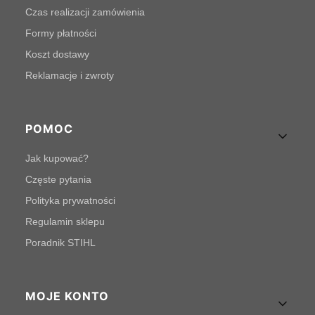
Czas realizacji zamówienia
Formy płatności
Koszt dostawy
Reklamacje i zwroty
POMOC
Jak kupować?
Częste pytania
Polityka prywatności
Regulamin sklepu
Poradnik STIHL
MOJE KONTO