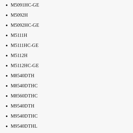
M5091HC-GE
M5092H
M5092HC-GE
M5111H
M5111HC-GE
M5112H
M5112HC-GE
M8540DTH
M8540DTHC
M8560DTHC
M9540DTH
M9540DTHC
M9540DTHL