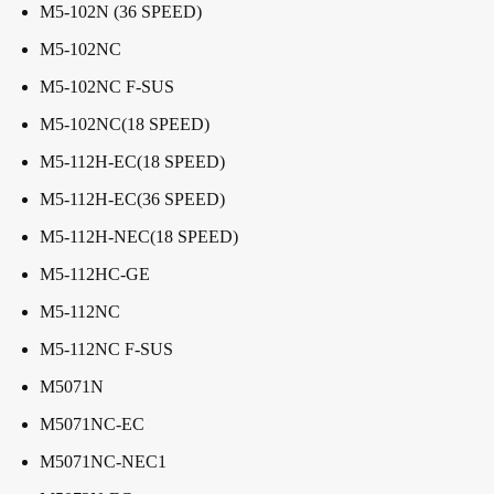
M5-102N (36 SPEED)
M5-102NC
M5-102NC F-SUS
M5-102NC(18 SPEED)
M5-112H-EC(18 SPEED)
M5-112H-EC(36 SPEED)
M5-112H-NEC(18 SPEED)
M5-112HC-GE
M5-112NC
M5-112NC F-SUS
M5071N
M5071NC-EC
M5071NC-NEC1