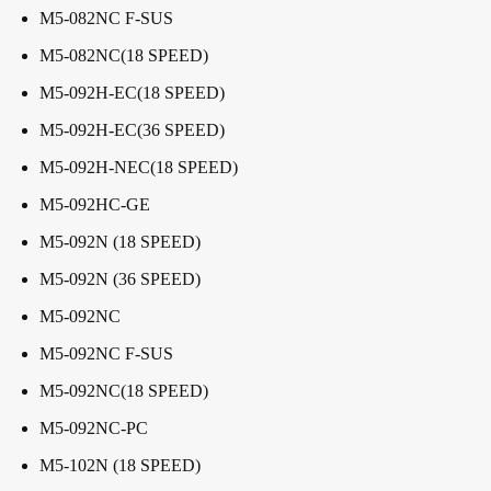
M5-082NC F-SUS
M5-082NC(18 SPEED)
M5-092H-EC(18 SPEED)
M5-092H-EC(36 SPEED)
M5-092H-NEC(18 SPEED)
M5-092HC-GE
M5-092N (18 SPEED)
M5-092N (36 SPEED)
M5-092NC
M5-092NC F-SUS
M5-092NC(18 SPEED)
M5-092NC-PC
M5-102N (18 SPEED)