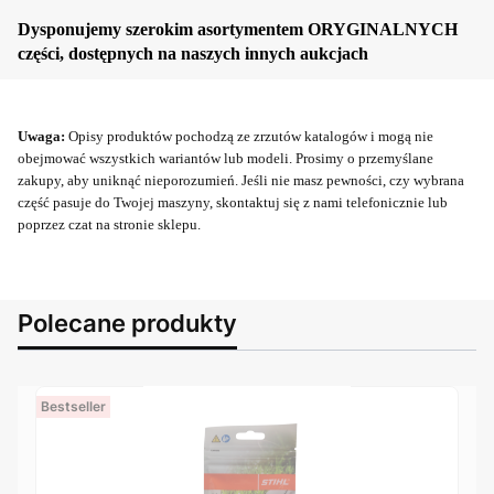
Dysponujemy szerokim asortymentem ORYGINALNYCH
części, dostępnych na naszych innych aukcjach
Uwaga:
Opisy produktów pochodzą ze zrzutów katalogów i mogą nie
obejmować wszystkich wariantów lub modeli. Prosimy o przemyślane
zakupy, aby uniknąć nieporozumień. Jeśli nie masz pewności, czy wybrana
część pasuje do Twojej maszyny, skontaktuj się z nami telefonicznie lub
poprzez czat na stronie sklepu.
Polecane produkty
Bestseller