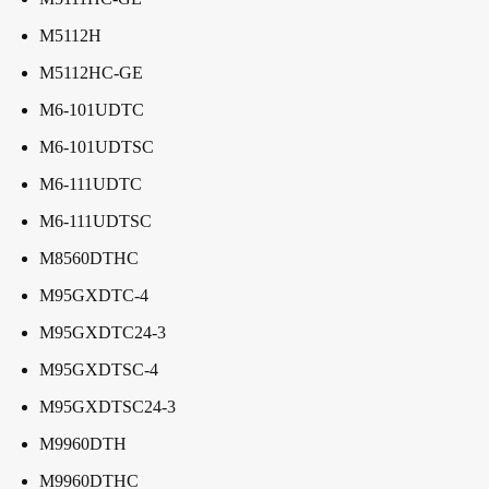
M5112H
M5112HC-GE
M6-101UDTC
M6-101UDTSC
M6-111UDTC
M6-111UDTSC
M8560DTHC
M95GXDTC-4
M95GXDTC24-3
M95GXDTSC-4
M95GXDTSC24-3
M9960DTH
M9960DTHC