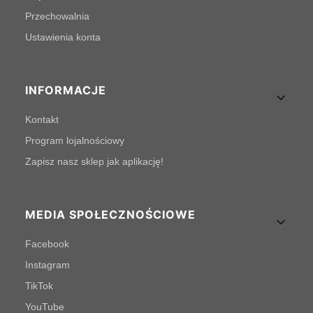
Przechowalnia
Ustawienia konta
INFORMACJE
Kontakt
Program lojalnościowy
Zapisz nasz sklep jak aplikację!
MEDIA SPOŁECZNOŚCIOWE
Facebook
Instagram
TikTok
YouTube