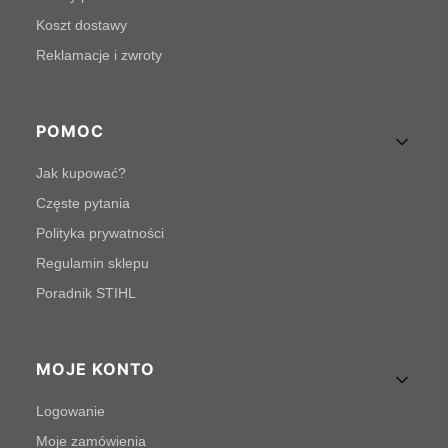
Koszt dostawy
Reklamacje i zwroty
POMOC
Jak kupować?
Częste pytania
Polityka prywatności
Regulamin sklepu
Poradnik STIHL
MOJE KONTO
Logowanie
Moje zamówienia