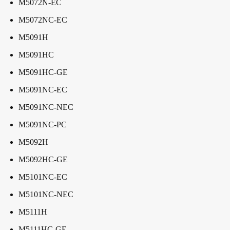
M5072N-EC
M5072NC-EC
M5091H
M5091HC
M5091HC-GE
M5091NC-EC
M5091NC-NEC
M5091NC-PC
M5092H
M5092HC-GE
M5101NC-EC
M5101NC-NEC
M5111H
M5111HC-GE