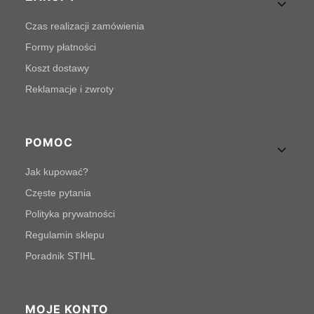
Czas realizacji zamówienia
Formy płatności
Koszt dostawy
Reklamacje i zwroty
POMOC
Jak kupować?
Częste pytania
Polityka prywatności
Regulamin sklepu
Poradnik STIHL
MOJE KONTO