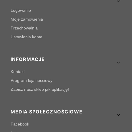
Logowanie
Moje zamówienia
Przechowalnia
Ustawienia konta
INFORMACJE
Kontakt
Program lojalnościowy
Zapisz nasz sklep jak aplikację!
MEDIA SPOŁECZNOŚCIOWE
Facebook