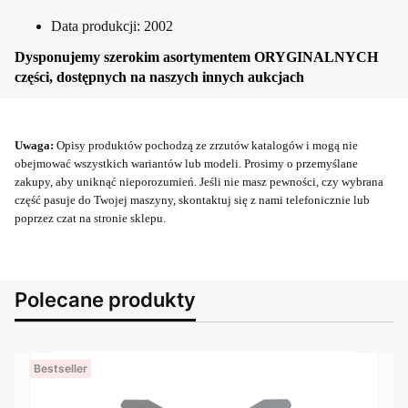
Data produkcji: 2002
Dysponujemy szerokim asortymentem ORYGINALNYCH
części, dostępnych na naszych innych aukcjach
Uwaga:
Opisy produktów pochodzą ze zrzutów katalogów i mogą nie
obejmować wszystkich wariantów lub modeli. Prosimy o przemyślane
zakupy, aby uniknąć nieporozumień. Jeśli nie masz pewności, czy wybrana
część pasuje do Twojej maszyny, skontaktuj się z nami telefonicznie lub
poprzez czat na stronie sklepu.
Polecane produkty
Bestseller