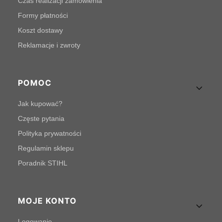
Czas realizacji zamówienia
Formy płatności
Koszt dostawy
Reklamacje i zwroty
POMOC
Jak kupować?
Częste pytania
Polityka prywatności
Regulamin sklepu
Poradnik STIHL
MOJE KONTO
Logowanie