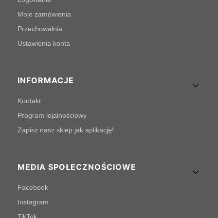
Moje zamówienia
Przechowalnia
Ustawienia konta
INFORMACJE
Kontakt
Program lojalnościowy
Zapisz nasz sklep jak aplikację!
MEDIA SPOŁECZNOŚCIOWE
Facebook
Instagram
TikTok