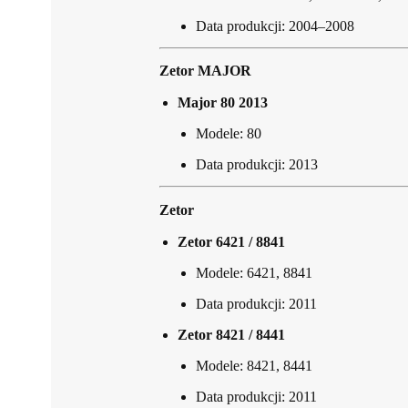
Data produkcji: 2004–2008
Zetor MAJOR
Major 80 2013
Modele: 80
Data produkcji: 2013
Zetor
Zetor 6421 / 8841
Modele: 6421, 8841
Data produkcji: 2011
Zetor 8421 / 8441
Modele: 8421, 8441
Data produkcji: 2011