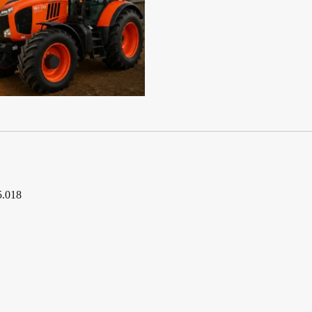
5.018