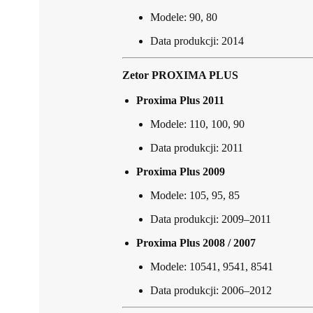
Modele: 90, 80
Data produkcji: 2014
Zetor PROXIMA PLUS
Proxima Plus 2011
Modele: 110, 100, 90
Data produkcji: 2011
Proxima Plus 2009
Modele: 105, 95, 85
Data produkcji: 2009–2011
Proxima Plus 2008 / 2007
Modele: 10541, 9541, 8541
Data produkcji: 2006–2012