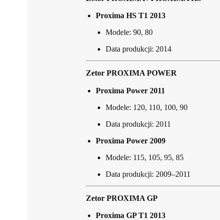
Proxima HS T1 2013
Modele: 90, 80
Data produkcji: 2014
Zetor PROXIMA POWER
Proxima Power 2011
Modele: 120, 110, 100, 90
Data produkcji: 2011
Proxima Power 2009
Modele: 115, 105, 95, 85
Data produkcji: 2009–2011
Zetor PROXIMA GP
Proxima GP T1 2013