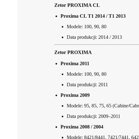
Zetor PROXIMA CL
Proxima CL T1 2014 / T1 2013
Modele: 100, 90, 80
Data produkcji: 2014 / 2013
Zetor PROXIMA
Proxima 2011
Modele: 100, 90, 80
Data produkcji: 2011
Proxima 2009
Modele: 95, 85, 75, 65 (Cabine/Cabr
Data produkcji: 2009–2011
Proxima 2008 / 2004
Modele: 8421/8441, 7421/7441, 64