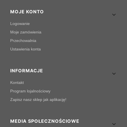
MOJE KONTO
Logowanie
Moje zamówienia
Przechowalnia
Ustawienia konta
INFORMACJE
Kontakt
Program lojalnościowy
Zapisz nasz sklep jak aplikację!
MEDIA SPOŁECZNOŚCIOWE