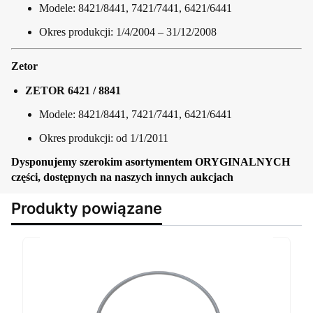
Modele: 8421/8441, 7421/7441, 6421/6441
Okres produkcji: 1/4/2004 – 31/12/2008
Zetor
ZETOR 6421 / 8841
Modele: 8421/8441, 7421/7441, 6421/6441
Okres produkcji: od 1/1/2011
Dysponujemy szerokim asortymentem ORYGINALNYCH
części, dostępnych na naszych innych aukcjach
Produkty powiązane