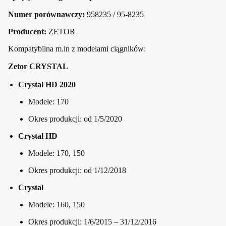
Numer porównawczy:
958235 / 95-8235
Producent:
ZETOR
Kompatybilna m.in z modelami ciągników:
Zetor CRYSTAL
Crystal HD 2020
Modele: 170
Okres produkcji: od 1/5/2020
Crystal HD
Modele: 170, 150
Okres produkcji: od 1/12/2018
Crystal
Modele: 160, 150
Okres produkcji: 1/6/2015 – 31/12/2016