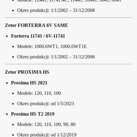
Okres produkcji: 1/1/2002 – 31/12/2008
Zetor FORTERRA 6V SAME
Forterra 11741 / 6V-11741
Modele: 1000.6WT1, 1000.6WT1E
Okres produkcji: 1/1/2002 – 31/12/2006
Zetor PROXIMA HS
Proxima HS 2021
Modele: 120, 110, 100
Okres produkcji: od 1/5/2023
Proxima HS T2 2019
Modele: 120, 110, 100, 90, 80
Okres produkcji: od 1/12/2019