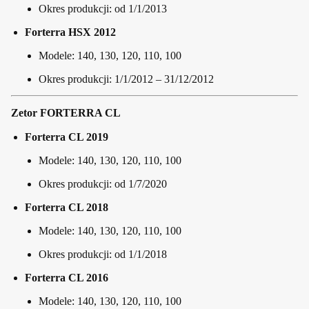
Okres produkcji: od 1/1/2013
Forterra HSX 2012
Modele: 140, 130, 120, 110, 100
Okres produkcji: 1/1/2012 – 31/12/2012
Zetor FORTERRA CL
Forterra CL 2019
Modele: 140, 130, 120, 110, 100
Okres produkcji: od 1/7/2020
Forterra CL 2018
Modele: 140, 130, 120, 110, 100
Okres produkcji: od 1/1/2018
Forterra CL 2016
Modele: 140, 130, 120, 110, 100