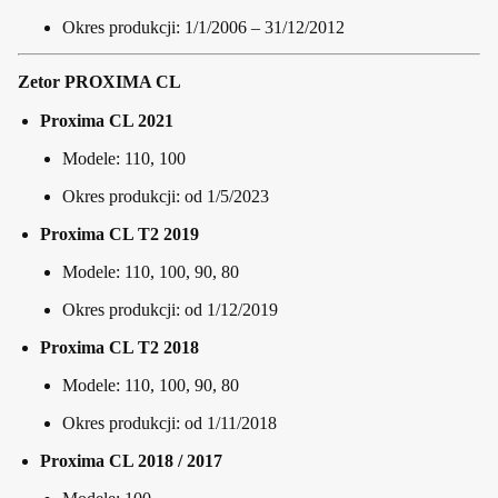
Okres produkcji: 1/1/2006 – 31/12/2012
Zetor PROXIMA CL
Proxima CL 2021
Modele: 110, 100
Okres produkcji: od 1/5/2023
Proxima CL T2 2019
Modele: 110, 100, 90, 80
Okres produkcji: od 1/12/2019
Proxima CL T2 2018
Modele: 110, 100, 90, 80
Okres produkcji: od 1/11/2018
Proxima CL 2018 / 2017