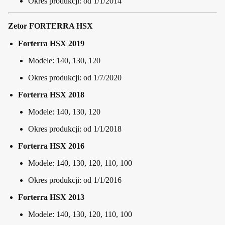
Okres produkcji: od 1/1/2014
Zetor FORTERRA HSX
Forterra HSX 2019
Modele: 140, 130, 120
Okres produkcji: od 1/7/2020
Forterra HSX 2018
Modele: 140, 130, 120
Okres produkcji: od 1/1/2018
Forterra HSX 2016
Modele: 140, 130, 120, 110, 100
Okres produkcji: od 1/1/2016
Forterra HSX 2013
Modele: 140, 130, 120, 110, 100