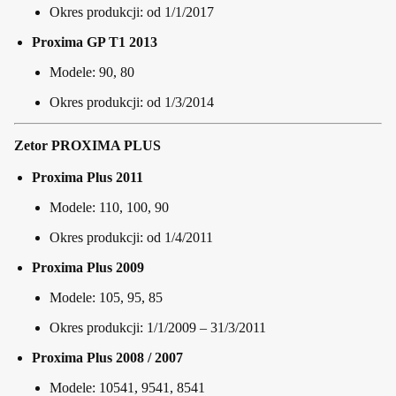
Okres produkcji: od 1/1/2017
Proxima GP T1 2013
Modele: 90, 80
Okres produkcji: od 1/3/2014
Zetor PROXIMA PLUS
Proxima Plus 2011
Modele: 110, 100, 90
Okres produkcji: od 1/4/2011
Proxima Plus 2009
Modele: 105, 95, 85
Okres produkcji: 1/1/2009 – 31/3/2011
Proxima Plus 2008 / 2007
Modele: 10541, 9541, 8541