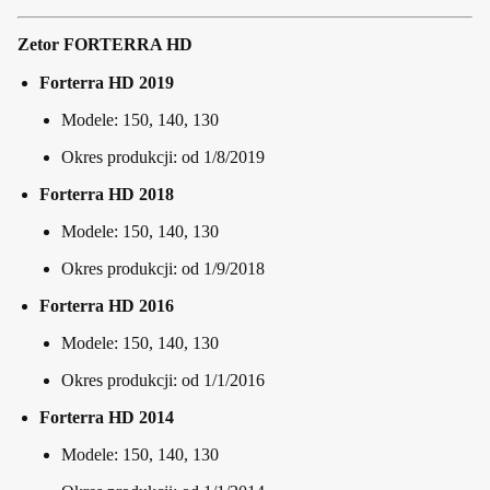
Zetor FORTERRA HD
Forterra HD 2019
Modele: 150, 140, 130
Okres produkcji: od 1/8/2019
Forterra HD 2018
Modele: 150, 140, 130
Okres produkcji: od 1/9/2018
Forterra HD 2016
Modele: 150, 140, 130
Okres produkcji: od 1/1/2016
Forterra HD 2014
Modele: 150, 140, 130