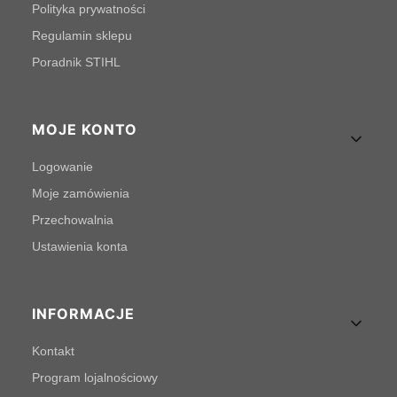
Polityka prywatności
Regulamin sklepu
Poradnik STIHL
MOJE KONTO
Logowanie
Moje zamówienia
Przechowalnia
Ustawienia konta
INFORMACJE
Kontakt
Program lojalnościowy