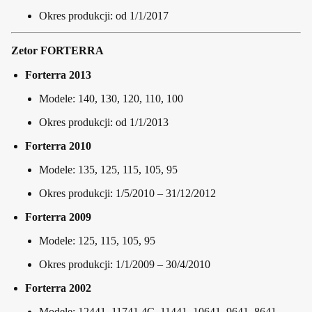
Okres produkcji: od 1/1/2017
Zetor FORTERRA
Forterra 2013
Modele: 140, 130, 120, 110, 100
Okres produkcji: od 1/1/2013
Forterra 2010
Modele: 135, 125, 115, 105, 95
Okres produkcji: 1/5/2010 – 31/12/2012
Forterra 2009
Modele: 125, 115, 105, 95
Okres produkcji: 1/1/2009 – 30/4/2010
Forterra 2002
Modele: 12441, 11741.4C, 11441, 10641, 9641, 8641