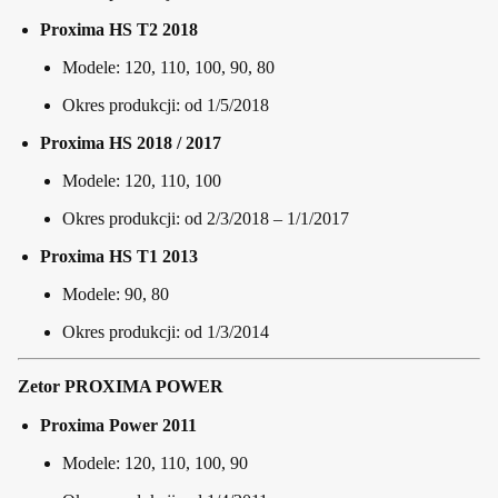
Proxima HS T2 2018
Modele: 120, 110, 100, 90, 80
Okres produkcji: od 1/5/2018
Proxima HS 2018 / 2017
Modele: 120, 110, 100
Okres produkcji: od 2/3/2018 – 1/1/2017
Proxima HS T1 2013
Modele: 90, 80
Okres produkcji: od 1/3/2014
Zetor PROXIMA POWER
Proxima Power 2011
Modele: 120, 110, 100, 90