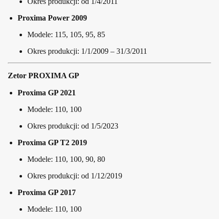
Okres produkcji: od 1/4/2011
Proxima Power 2009
Modele: 115, 105, 95, 85
Okres produkcji: 1/1/2009 – 31/3/2011
Zetor PROXIMA GP
Proxima GP 2021
Modele: 110, 100
Okres produkcji: od 1/5/2023
Proxima GP T2 2019
Modele: 110, 100, 90, 80
Okres produkcji: od 1/12/2019
Proxima GP 2017
Modele: 110, 100