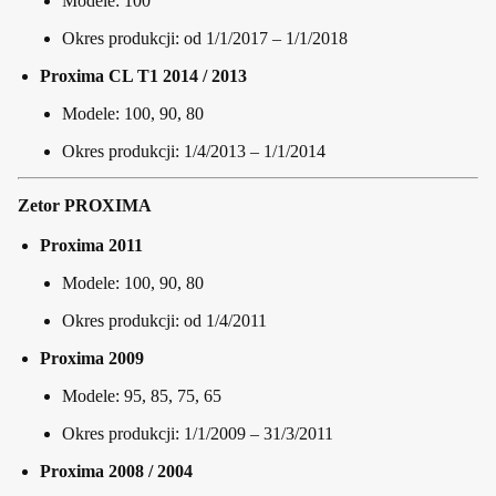
Modele: 100
Okres produkcji: od 1/1/2017 – 1/1/2018
Proxima CL T1 2014 / 2013
Modele: 100, 90, 80
Okres produkcji: 1/4/2013 – 1/1/2014
Zetor PROXIMA
Proxima 2011
Modele: 100, 90, 80
Okres produkcji: od 1/4/2011
Proxima 2009
Modele: 95, 85, 75, 65
Okres produkcji: 1/1/2009 – 31/3/2011
Proxima 2008 / 2004