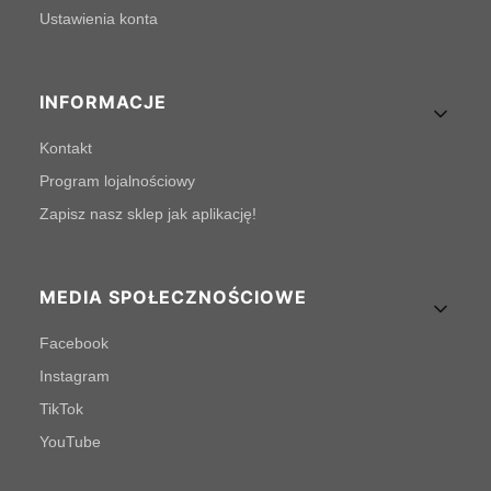
Ustawienia konta
INFORMACJE
Kontakt
Program lojalnościowy
Zapisz nasz sklep jak aplikację!
MEDIA SPOŁECZNOŚCIOWE
Facebook
Instagram
TikTok
YouTube