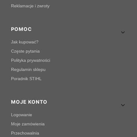
Reklamacje i zwroty
POMOC
Jak kupować?
Częste pytania
Polityka prywatności
Regulamin sklepu
Poradnik STIHL
MOJE KONTO
Logowanie
Moje zamówienia
Przechowalnia