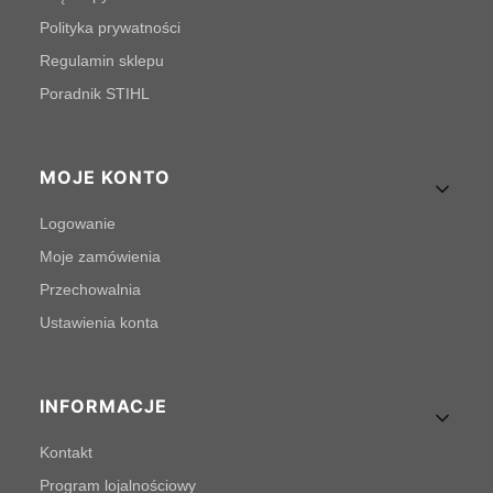
Polityka prywatności
Regulamin sklepu
Poradnik STIHL
MOJE KONTO
Logowanie
Moje zamówienia
Przechowalnia
Ustawienia konta
INFORMACJE
Kontakt
Program lojalnościowy