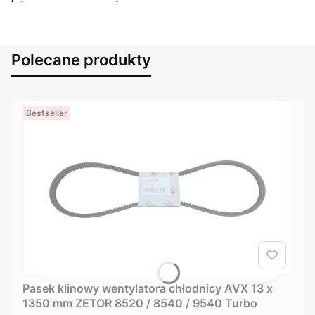
Polecane produkty
Bestseller
Pasek klinowy wentylatora chłodnicy AVX 13 x
1350 mm ZETOR 8520 / 8540 / 9540 Turbo