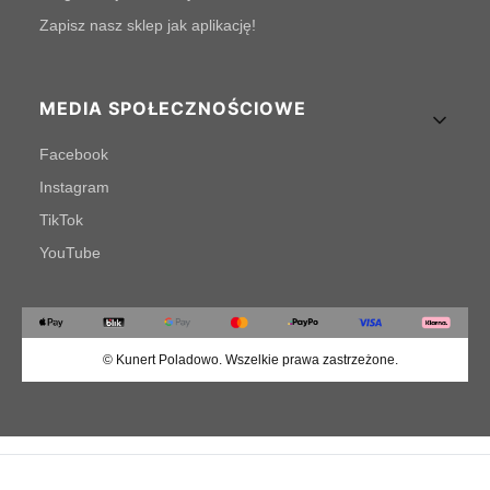
Zapisz nasz sklep jak aplikację!
MEDIA SPOŁECZNOŚCIOWE
Facebook
Instagram
TikTok
YouTube
© Kunert Poladowo. Wszelkie prawa zastrzeżone.