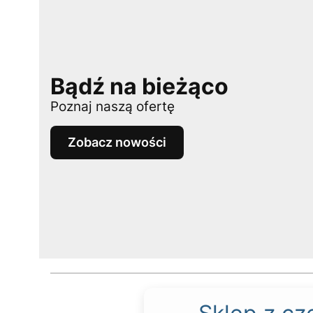
Bądź na bieżąco
Poznaj naszą ofertę
Zobacz nowości