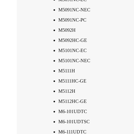
M5091NC-NEC
M5091NC-PC
M5092H
M5092HC-GE
M5101NC-EC
M5101NC-NEC
M5111H
M5111HC-GE
M5112H
M5112HC-GE
M6-101UDTC
M6-101UDTSC
M6-111UDTC