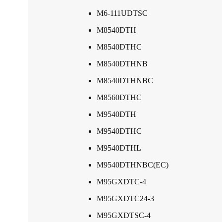
M6-111UDTSC
M8540DTH
M8540DTHC
M8540DTHNB
M8540DTHNBC
M8560DTHC
M9540DTH
M9540DTHC
M9540DTHL
M9540DTHNBC(EC)
M95GXDTC-4
M95GXDTC24-3
M95GXDTSC-4