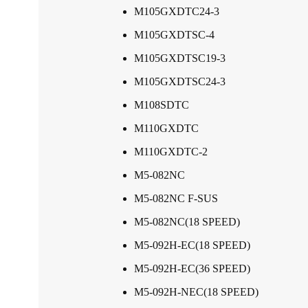
M105GXDTC24-3
M105GXDTSC-4
M105GXDTSC19-3
M105GXDTSC24-3
M108SDTC
M110GXDTC
M110GXDTC-2
M5-082NC
M5-082NC F-SUS
M5-082NC(18 SPEED)
M5-092H-EC(18 SPEED)
M5-092H-EC(36 SPEED)
M5-092H-NEC(18 SPEED)