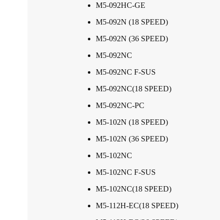
M5-092HC-GE
M5-092N (18 SPEED)
M5-092N (36 SPEED)
M5-092NC
M5-092NC F-SUS
M5-092NC(18 SPEED)
M5-092NC-PC
M5-102N (18 SPEED)
M5-102N (36 SPEED)
M5-102NC
M5-102NC F-SUS
M5-102NC(18 SPEED)
M5-112H-EC(18 SPEED)