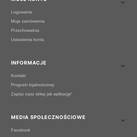
Logowanie
Moje zamówienia
Przechowalnia
Ustawienia konta
INFORMACJE
Kontakt
Program lojalnościowy
Zapisz nasz sklep jak aplikację!
MEDIA SPOŁECZNOŚCIOWE
Facebook