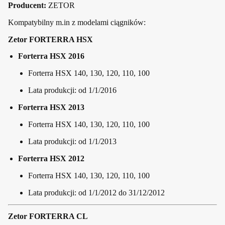
Producent:
ZETOR
Kompatybilny m.in z modelami ciągników:
Zetor FORTERRA HSX
Forterra HSX 2016
Forterra HSX 140, 130, 120, 110, 100
Lata produkcji: od 1/1/2016
Forterra HSX 2013
Forterra HSX 140, 130, 120, 110, 100
Lata produkcji: od 1/1/2013
Forterra HSX 2012
Forterra HSX 140, 130, 120, 110, 100
Lata produkcji: od 1/1/2012 do 31/12/2012
Zetor FORTERRA CL