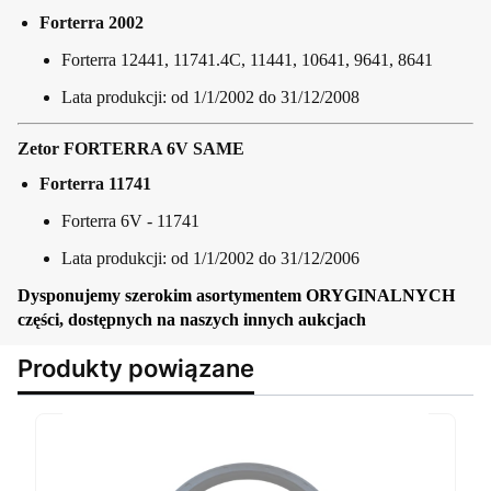
Forterra 2002
Forterra 12441, 11741.4C, 11441, 10641, 9641, 8641
Lata produkcji: od 1/1/2002 do 31/12/2008
Zetor FORTERRA 6V SAME
Forterra 11741
Forterra 6V - 11741
Lata produkcji: od 1/1/2002 do 31/12/2006
Dysponujemy szerokim asortymentem ORYGINALNYCH
części, dostępnych na naszych innych aukcjach
Produkty powiązane