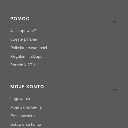
POMOC
Jak kupować?
Częste pytania
Polityka prywatności
Regulamin sklepu
Poradnik STIHL
MOJE KONTO
Logowanie
Moje zamówienia
Przechowalnia
Ustawienia konta