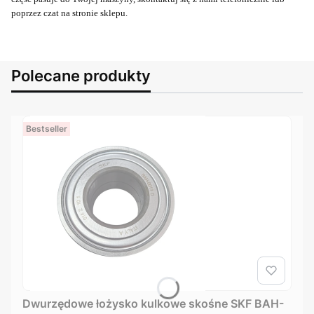
poprzez czat na stronie sklepu.
Polecane produkty
Bestseller
Dwurzędowe łożysko kulkowe skośne SKF BAH-