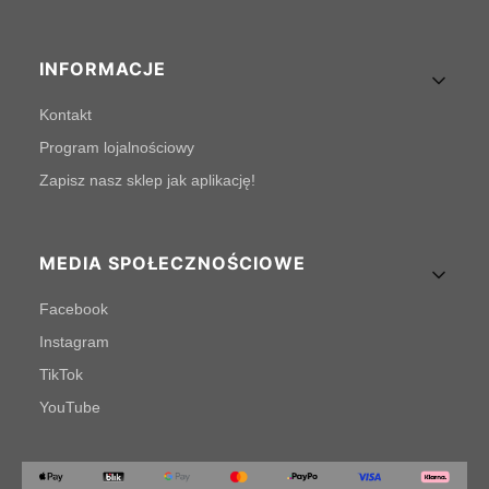
INFORMACJE
Kontakt
Program lojalnościowy
Zapisz nasz sklep jak aplikację!
MEDIA SPOŁECZNOŚCIOWE
Facebook
Instagram
TikTok
YouTube