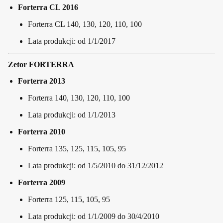
Forterra CL 2016
Forterra CL 140, 130, 120, 110, 100
Lata produkcji: od 1/1/2017
Zetor FORTERRA
Forterra 2013
Forterra 140, 130, 120, 110, 100
Lata produkcji: od 1/1/2013
Forterra 2010
Forterra 135, 125, 115, 105, 95
Lata produkcji: od 1/5/2010 do 31/12/2012
Forterra 2009
Forterra 125, 115, 105, 95
Lata produkcji: od 1/1/2009 do 30/4/2010