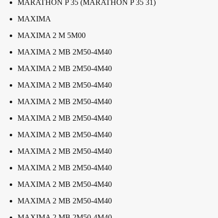
MARATHON P 35 (MARATHON P 35 31)
MAXIMA
MAXIMA 2 M 5M00
MAXIMA 2 MB 2M50-4M40
MAXIMA 2 MB 2M50-4M40
MAXIMA 2 MB 2M50-4M40
MAXIMA 2 MB 2M50-4M40
MAXIMA 2 MB 2M50-4M40
MAXIMA 2 MB 2M50-4M40
MAXIMA 2 MB 2M50-4M40
MAXIMA 2 MB 2M50-4M40
MAXIMA 2 MB 2M50-4M40
MAXIMA 2 MB 2M50-4M40
MAXIMA 2 MB 2M50-4M40