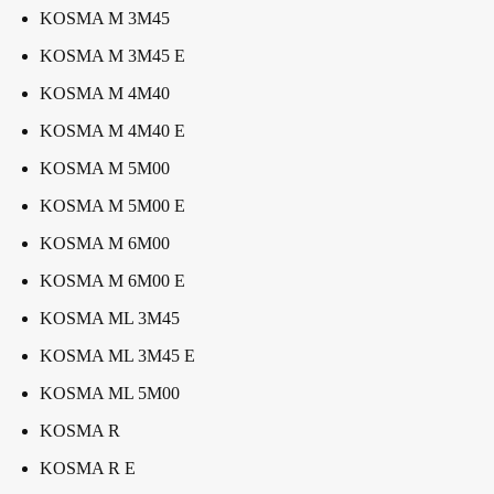
KOSMA M 3M45
KOSMA M 3M45 E
KOSMA M 4M40
KOSMA M 4M40 E
KOSMA M 5M00
KOSMA M 5M00 E
KOSMA M 6M00
KOSMA M 6M00 E
KOSMA ML 3M45
KOSMA ML 3M45 E
KOSMA ML 5M00
KOSMA R
KOSMA R E