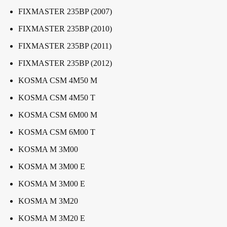
FIXMASTER 235BP (2007)
FIXMASTER 235BP (2010)
FIXMASTER 235BP (2011)
FIXMASTER 235BP (2012)
KOSMA CSM 4M50 M
KOSMA CSM 4M50 T
KOSMA CSM 6M00 M
KOSMA CSM 6M00 T
KOSMA M 3M00
KOSMA M 3M00 E
KOSMA M 3M00 E
KOSMA M 3M20
KOSMA M 3M20 E