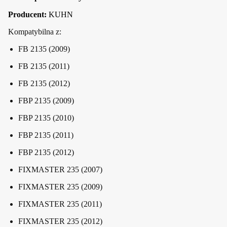
Producent:
KUHN
Kompatybilna z:
FB 2135 (2009)
FB 2135 (2011)
FB 2135 (2012)
FBP 2135 (2009)
FBP 2135 (2010)
FBP 2135 (2011)
FBP 2135 (2012)
FIXMASTER 235 (2007)
FIXMASTER 235 (2009)
FIXMASTER 235 (2011)
FIXMASTER 235 (2012)