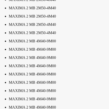
MAXIMA 2 MB 2M50-4M40
MAXIMA 2 MB 2M50-4M40
MAXIMA 2 MB 2M50-4M40
MAXIMA 2 MB 2M50-4M40
MAXIMA 2 MB 4M40-9M00
MAXIMA 2 MB 4M40-9M00
MAXIMA 2 MB 4M40-9M00
MAXIMA 2 MB 4M40-9M00
MAXIMA 2 MB 4M40-9M00
MAXIMA 2 MB 4M40-9M00
MAXIMA 2 MB 4M40-9M00
MAXIMA 2 MB 4M40-9M00
MAXIMA 2 MB 4M40-9M00