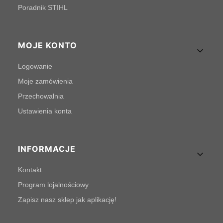
Poradnik STIHL
MOJE KONTO
Logowanie
Moje zamówienia
Przechowalnia
Ustawienia konta
INFORMACJE
Kontakt
Program lojalnościowy
Zapisz nasz sklep jak aplikację!