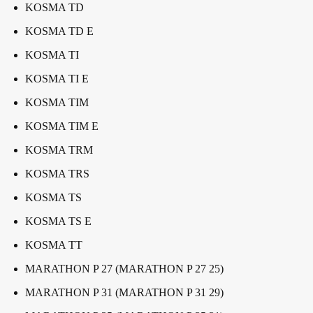
KOSMA TD
KOSMA TD E
KOSMA TI
KOSMA TI E
KOSMA TIM
KOSMA TIM E
KOSMA TRM
KOSMA TRS
KOSMA TS
KOSMA TS E
KOSMA TT
MARATHON P 27 (MARATHON P 27 25)
MARATHON P 31 (MARATHON P 31 29)