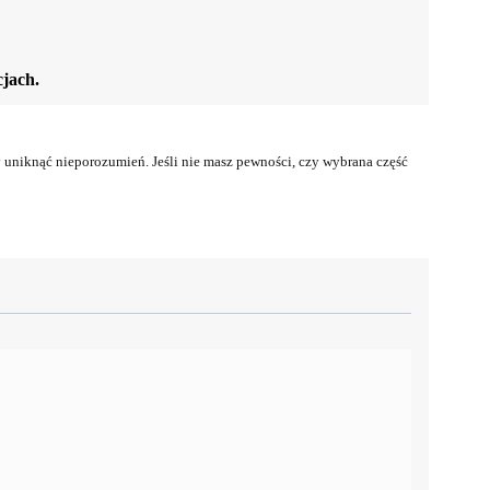
jach.
uniknąć nieporozumień. Jeśli nie masz pewności, czy wybrana część