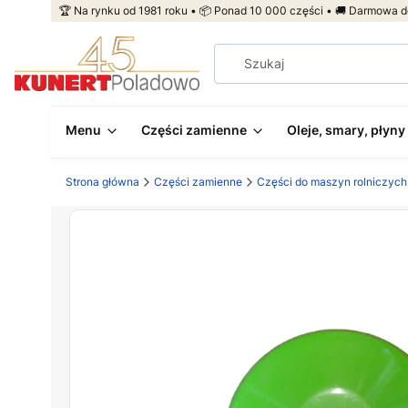
🏆 Na rynku od 1981 roku • 📦 Ponad 10 000 części • 🚚 Darmowa d
Menu
Części zamienne
Oleje, smary, płyny
Strona główna
Części zamienne
Części do maszyn rolniczych