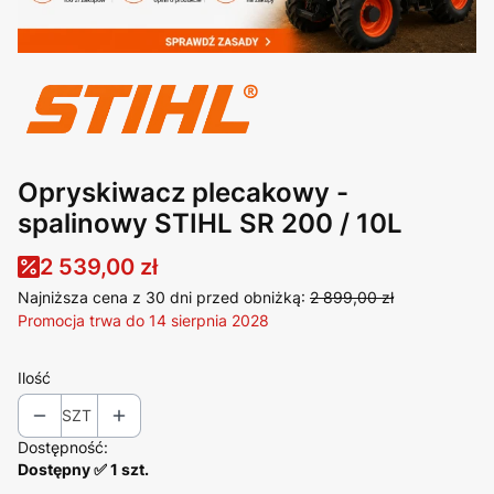
Opryskiwacz plecakowy -
spalinowy STIHL SR 200 / 10L
2 539,00 zł
Najniższa cena z 30 dni przed obniżką:
2 899,00 zł
Promocja trwa do 14 sierpnia 2028
Ilość
SZT
Dostępność:
Dostępny ✅ 1 szt.