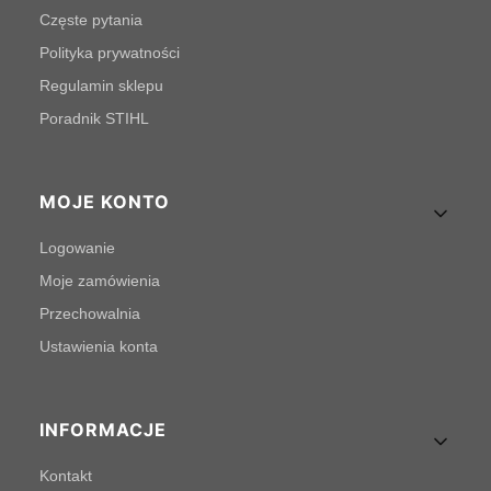
Częste pytania
Polityka prywatności
Regulamin sklepu
Poradnik STIHL
MOJE KONTO
Logowanie
Moje zamówienia
Przechowalnia
Ustawienia konta
INFORMACJE
Kontakt