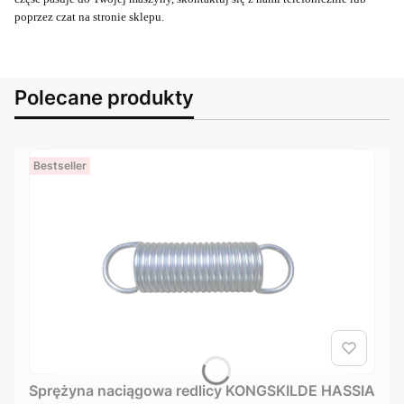
poprzez czat na stronie sklepu.
Polecane produkty
Bestseller
Sprężyna naciągowa redlicy KONGSKILDE HASSIA