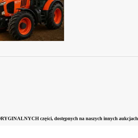
RYGINALNYCH części, dostępnych na naszych innych aukcjach