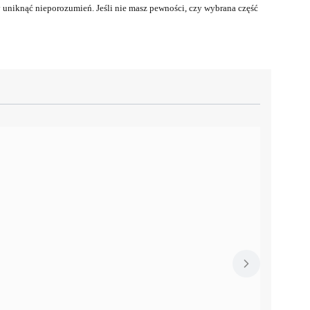
uniknąć nieporozumień. Jeśli nie masz pewności, czy wybrana część