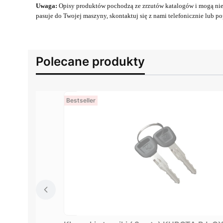
Uwaga:
Opisy produktów pochodzą ze zrzutów katalogów i mogą nie 
pasuje do Twojej maszyny, skontaktuj się z nami telefonicznie lub pop
Polecane produkty
Bestseller