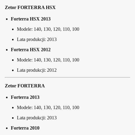
Zetor FORTERRA HSX
Forterra HSX 2013
Modele: 140, 130, 120, 110, 100
Lata produkcji: 2013
Forterra HSX 2012
Modele: 140, 130, 120, 110, 100
Lata produkcji: 2012
Zetor FORTERRA
Forterra 2013
Modele: 140, 130, 120, 110, 100
Lata produkcji: 2013
Forterra 2010