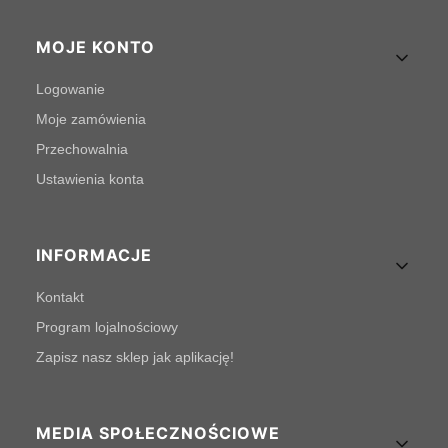
MOJE KONTO
Logowanie
Moje zamówienia
Przechowalnia
Ustawienia konta
INFORMACJE
Kontakt
Program lojalnościowy
Zapisz nasz sklep jak aplikację!
MEDIA SPOŁECZNOŚCIOWE