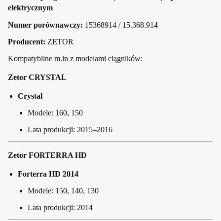
elektrycznym
Numer porównawczy:
15368914 / 15.368.914
Producent:
ZETOR
Kompatybilne m.in z modelami ciągników:
Zetor CRYSTAL
Crystal
Modele: 160, 150
Lata produkcji: 2015–2016
Zetor FORTERRA HD
Forterra HD 2014
Modele: 150, 140, 130
Lata produkcji: 2014