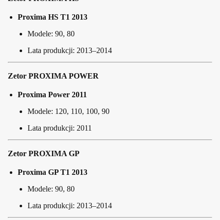
Proxima HS T1 2013
Modele: 90, 80
Lata produkcji: 2013–2014
Zetor PROXIMA POWER
Proxima Power 2011
Modele: 120, 110, 100, 90
Lata produkcji: 2011
Zetor PROXIMA GP
Proxima GP T1 2013
Modele: 90, 80
Lata produkcji: 2013–2014