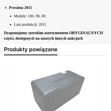
Proxima 2011
Modele: 100, 90, 80
Lata produkcji: 2011
Dysponujemy szerokim asortymentem ORYGINALNYCH
części, dostępnych na naszych innych aukcjach
Produkty powiązane