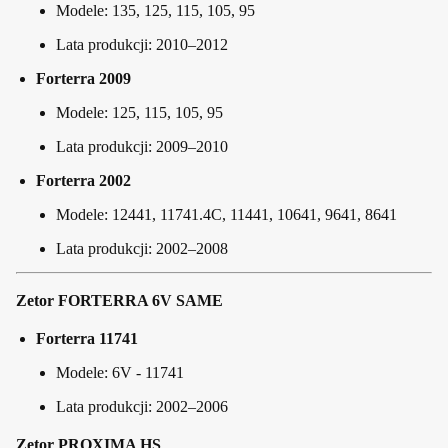
Modele: 135, 125, 115, 105, 95
Lata produkcji: 2010–2012
Forterra 2009
Modele: 125, 115, 105, 95
Lata produkcji: 2009–2010
Forterra 2002
Modele: 12441, 11741.4C, 11441, 10641, 9641, 8641
Lata produkcji: 2002–2008
Zetor FORTERRA 6V SAME
Forterra 11741
Modele: 6V - 11741
Lata produkcji: 2002–2006
Zetor PROXIMA HS