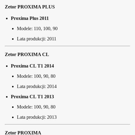
Zetor PROXIMA PLUS
Proxima Plus 2011
Modele: 110, 100, 90
Lata produkcji: 2011
Zetor PROXIMA CL
Proxima CL T1 2014
Modele: 100, 90, 80
Lata produkcji: 2014
Proxima CL T1 2013
Modele: 100, 90, 80
Lata produkcji: 2013
Zetor PROXIMA