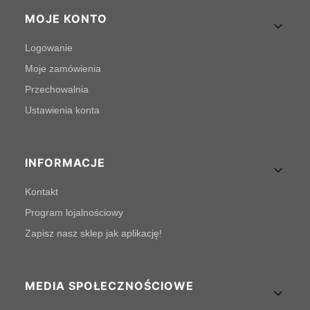
MOJE KONTO
Logowanie
Moje zamówienia
Przechowalnia
Ustawienia konta
INFORMACJE
Kontakt
Program lojalnościowy
Zapisz nasz sklep jak aplikację!
MEDIA SPOŁECZNOŚCIOWE