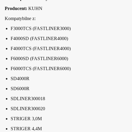
Producent:
KUHN
Kompatybilne z:
F3000TCS (FASTLINER3000)
F4000SD (FASTLINER4000)
F4000TCS (FASTLINER4000)
F6000SD (FASTLINER6000)
F6000TCS (FASTLINER6000)
SD4000R
SD6000R
SDLINER300018
SDLINER300020
STRIGER 3,0M
STRIGER 4,4M