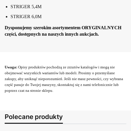
STRIGER 5,4M
STRIGER 6,0M
Dysponujemy szerokim asortymentem ORYGINALNYCH
części, dostępnych na naszych innych aukcjach.
Uwaga:
Opisy produktów pochodzą ze zrzutów katalogów i mogą nie
obejmować wszystkich wariantów lub modeli. Prosimy o przemyślane
zakupy, aby uniknąć nieporozumień. Jeśli nie masz pewności, czy wybrana
część pasuje do Twojej maszyny, skontaktuj się z nami telefonicznie lub
poprzez czat na stronie sklepu.
Polecane produkty