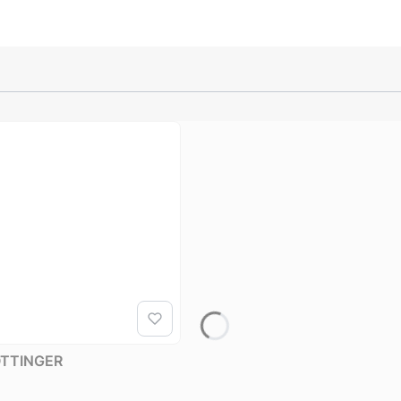
POTTINGER