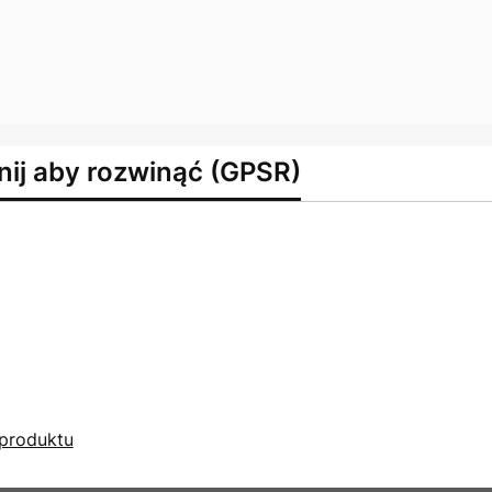
nij aby rozwinąć (GPSR)
produktu