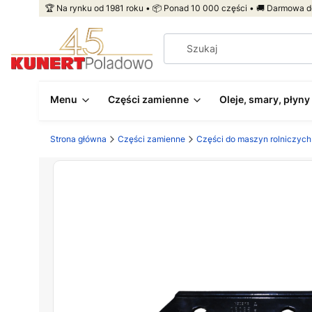
🏆 Na rynku od 1981 roku • 📦 Ponad 10 000 części • 🚚 Darmowa d
Menu
Części zamienne
Oleje, smary, płyny
Strona główna
Części zamienne
Części do maszyn rolniczych