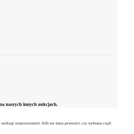
 naszych innych aukcjach.
uniknąć nieporozumień. Jeśli nie masz pewności, czy wybrana część