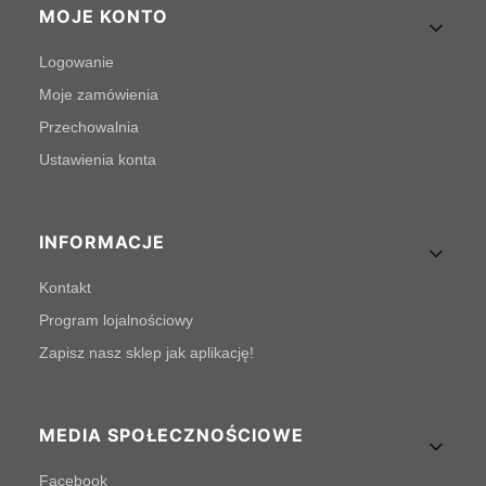
MOJE KONTO
Logowanie
Moje zamówienia
Przechowalnia
Ustawienia konta
INFORMACJE
Kontakt
Program lojalnościowy
Zapisz nasz sklep jak aplikację!
MEDIA SPOŁECZNOŚCIOWE
Facebook