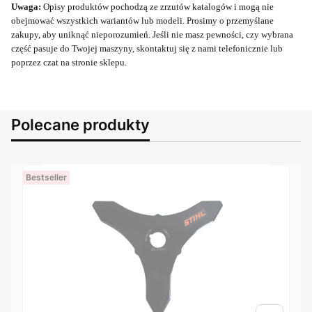
Uwaga:
Opisy produktów pochodzą ze zrzutów katalogów i mogą nie
obejmować wszystkich wariantów lub modeli. Prosimy o przemyślane
zakupy, aby uniknąć nieporozumień. Jeśli nie masz pewności, czy wybrana
część pasuje do Twojej maszyny, skontaktuj się z nami telefonicznie lub
poprzez czat na stronie sklepu.
Polecane produkty
Bestseller