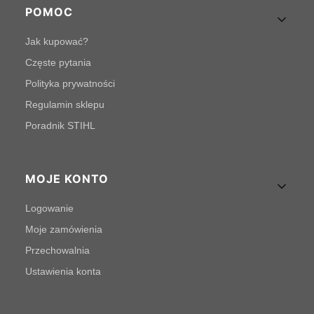
POMOC
Jak kupować?
Częste pytania
Polityka prywatności
Regulamin sklepu
Poradnik STIHL
MOJE KONTO
Logowanie
Moje zamówienia
Przechowalnia
Ustawienia konta