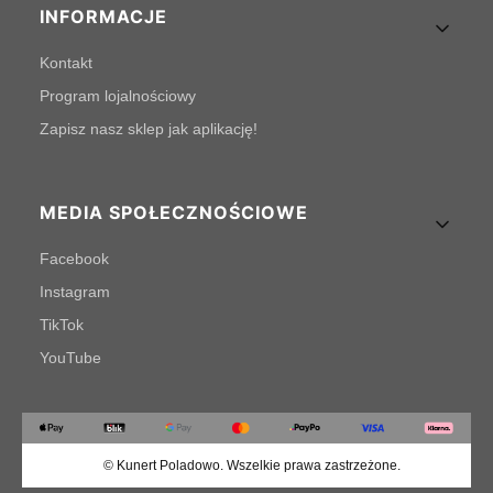
INFORMACJE
Kontakt
Program lojalnościowy
Zapisz nasz sklep jak aplikację!
MEDIA SPOŁECZNOŚCIOWE
Facebook
Instagram
TikTok
YouTube
© Kunert Poladowo. Wszelkie prawa zastrzeżone.