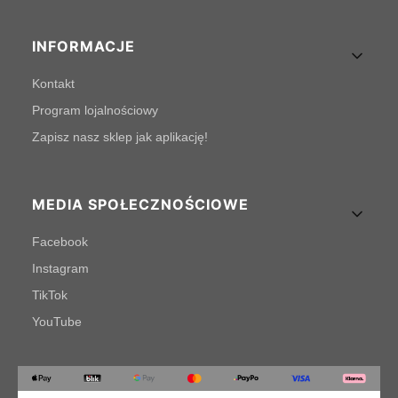
INFORMACJE
Kontakt
Program lojalnościowy
Zapisz nasz sklep jak aplikację!
MEDIA SPOŁECZNOŚCIOWE
Facebook
Instagram
TikTok
YouTube