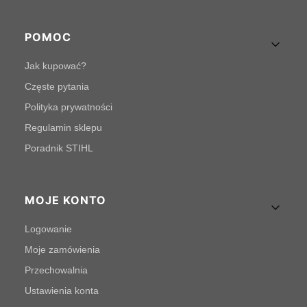
POMOC
Jak kupować?
Częste pytania
Polityka prywatności
Regulamin sklepu
Poradnik STIHL
MOJE KONTO
Logowanie
Moje zamówienia
Przechowalnia
Ustawienia konta