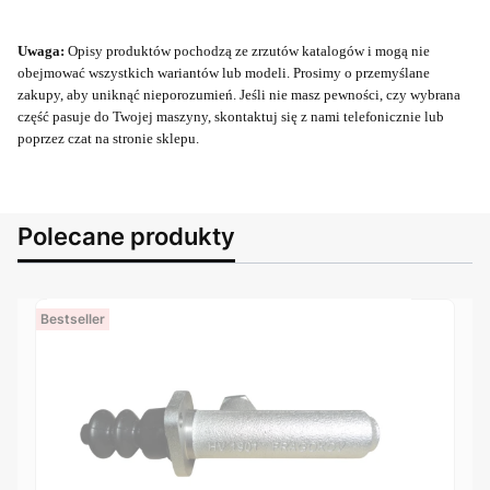
Uwaga:
Opisy produktów pochodzą ze zrzutów katalogów i mogą nie
obejmować wszystkich wariantów lub modeli. Prosimy o przemyślane
zakupy, aby uniknąć nieporozumień. Jeśli nie masz pewności, czy wybrana
część pasuje do Twojej maszyny, skontaktuj się z nami telefonicznie lub
poprzez czat na stronie sklepu.
Polecane produkty
Bestseller